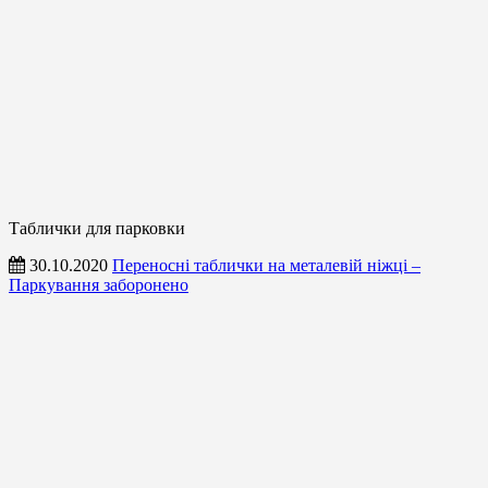
Таблички для парковки
30.10.2020
Переносні таблички на металевій ніжці –
Паркування заборонено