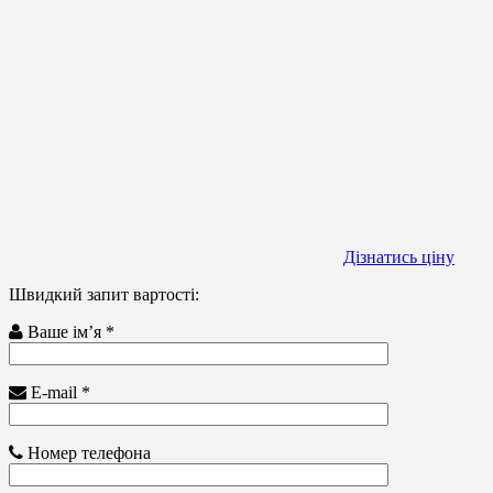
Дізнатись ціну
Швидкий запит вартості:
Ваше ім’я *
E-mail *
Номер телефона