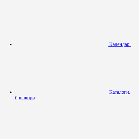
Календарі
Каталоги,
брошюри