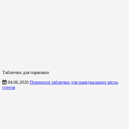
Таблички для парковки
04.06.2020
Переносні таблички для паркувальних місць
готеля