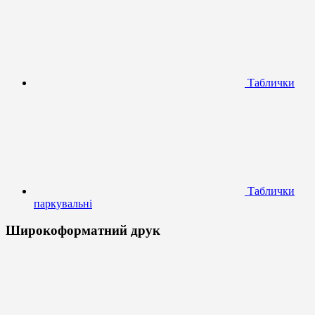
Таблички
Таблички
паркувальні
Широкоформатний друк