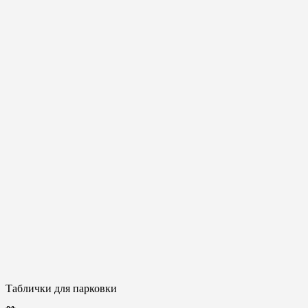
Таблички для парковки