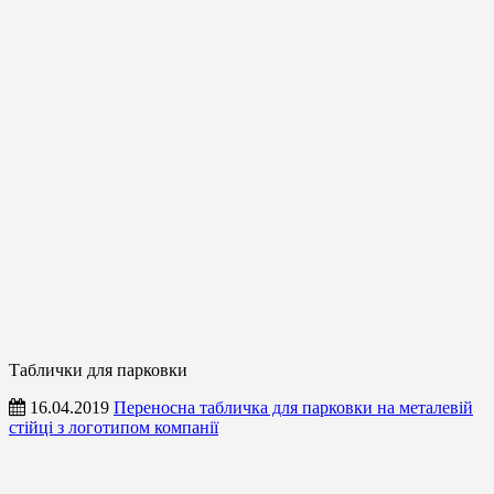
Таблички для парковки
16.04.2019
Переносна табличка для парковки на металевій
стійці з логотипом компанії