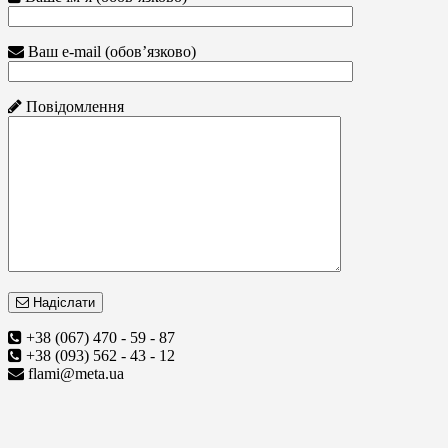
Ваш e-mail (обов’язково)
Повідомлення
Надіслати
+38 (067) 470 - 59 - 87
+38 (093) 562 - 43 - 12
flami@meta.ua