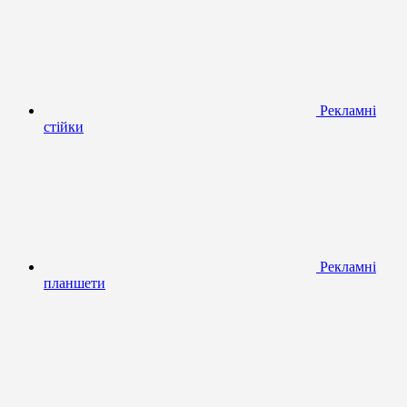
Рекламні
стійки
Рекламні
планшети