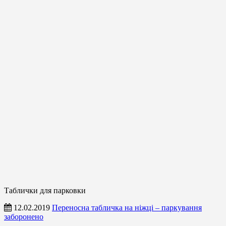
Таблички для парковки
12.02.2019
Переносна табличка на ніжці – паркування
заборонено