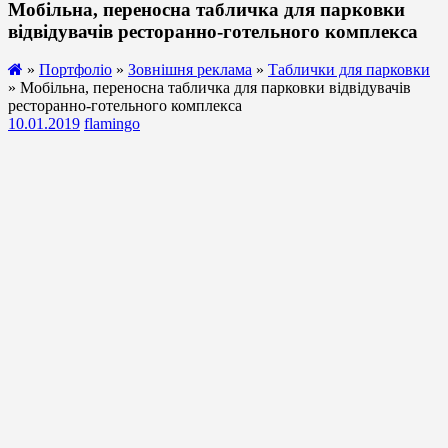
Мобільна, переносна табличка для парковки
відвідувачів ресторанно-готельного комплекса
»
Портфоліо
»
Зовнішня реклама
»
Таблички для парковки
» Мобільна, переносна табличка для парковки відвідувачів
ресторанно-готельного комплекса
10.01.2019
flamingo