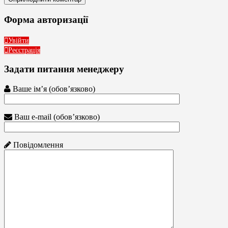
Форма авторизації
Увійти
Реєстрація
Задати питання менеджеру
Ваше ім’я (обов’язково)
Ваш e-mail (обов’язково)
Повідомлення