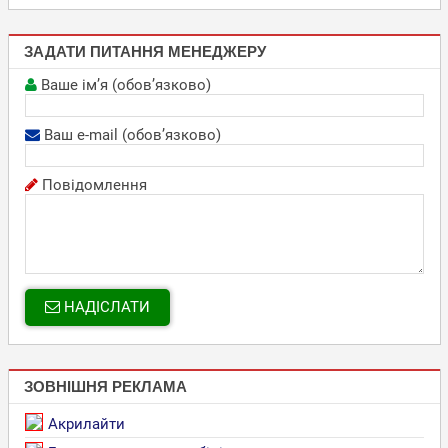
ЗАДАТИ ПИТАННЯ МЕНЕДЖЕРУ
Ваше ім’я (обов’язково)
Ваш e-mail (обов’язково)
Повідомлення
НАДІСЛАТИ
ЗОВНІШНЯ РЕКЛАМА
Акрилайти