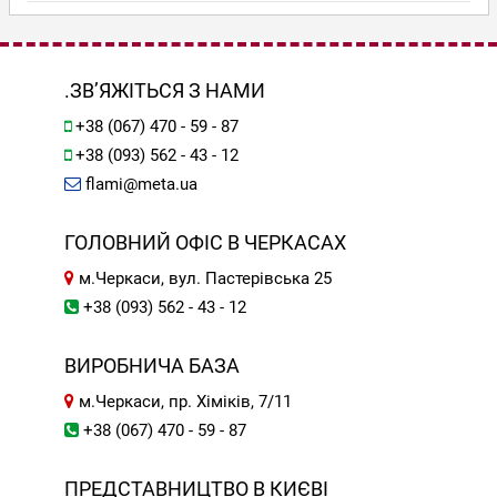
.ЗВ’ЯЖІТЬСЯ З НАМИ
+38 (067) 470 - 59 - 87
+38 (093) 562 - 43 - 12
flami@meta.ua
ГОЛОВНИЙ ОФІС В ЧЕРКАСАХ
м.Черкаси, вул. Пастерівська 25
+38 (093) 562 - 43 - 12
ВИРОБНИЧА БАЗА
м.Черкаси, пр. Хіміків, 7/11
+38 (067) 470 - 59 - 87
ПРЕДСТАВНИЦТВО В КИЄВІ