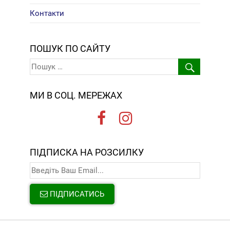
Контакти
ПОШУК ПО САЙТУ
МИ В СОЦ. МЕРЕЖАХ
ПІДПИСКА НА РОЗСИЛКУ
ПІДПИСАТИСЬ