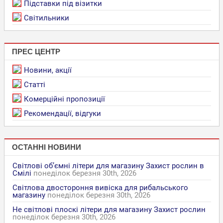
Підставки під візитки
Світильники
ПРЕС ЦЕНТР
Новини, акції
Статті
Комерційні пропозиції
Рекомендації, відгуки
ОСТАННІ НОВИНИ
Світлові об’ємні літери для магазину Захист рослин в
Смілі
понеділок березня 30th, 2026
Світлова двостороння вивіска для рибальського
магазину
понеділок березня 30th, 2026
Не світлові плоскі літери для магазину Захист рослин
понеділок березня 30th, 2026