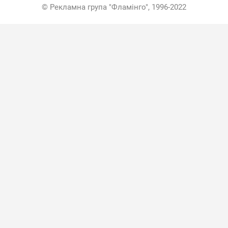
© Рекламна група "Фламінго", 1996-2022