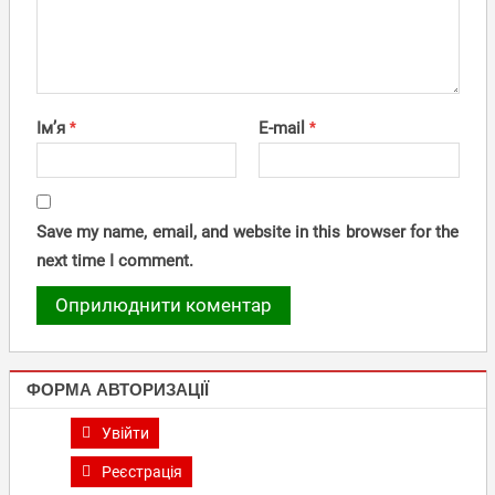
Ім’я
*
E-mail
*
Save my name, email, and website in this browser for the
next time I comment.
ФОРМА АВТОРИЗАЦІЇ
Увійти
Реєстрація