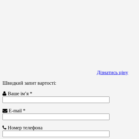
Дізнатись ціну
Швидкий запит вартості:
Ваше ім’я *
E-mail *
Номер телефона