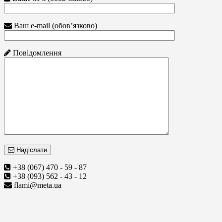
Ваш e-mail (обов’язково)
Повідомлення
Надіслати
+38 (067) 470 - 59 - 87
+38 (093) 562 - 43 - 12
flami@meta.ua