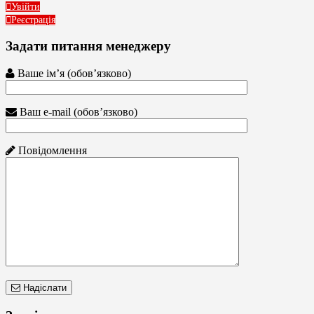
Увійти
Реєстрація
Задати питання менеджеру
Ваше ім’я (обов’язково)
Ваш e-mail (обов’язково)
Повідомлення
Надіслати