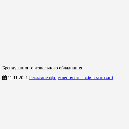
Брендування торговельного обладнання
11.11.2021
Рекламне оформлення стелажів в магазині