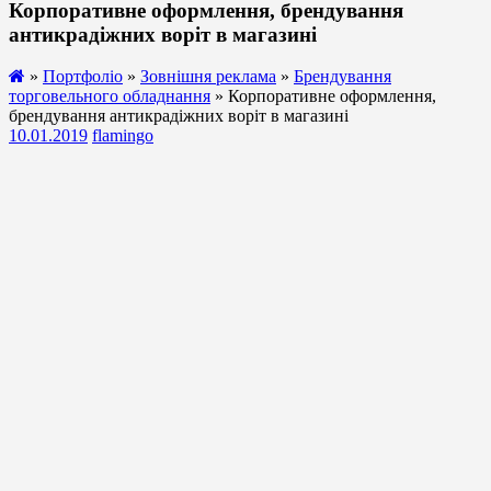
Корпоративне оформлення, брендування
антикрадіжних воріт в магазині
»
Портфоліо
»
Зовнішня реклама
»
Брендування
торговельного обладнання
» Корпоративне оформлення,
брендування антикрадіжних воріт в магазині
10.01.2019
flamingo