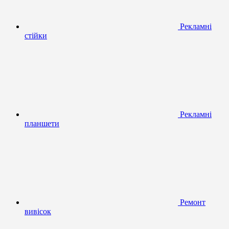
Рекламні
стійки
Рекламні
планшети
Ремонт
вивісок