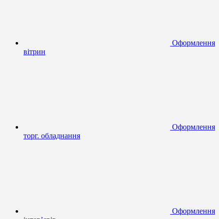
Оформлення
вітрин
Оформлення
торг. обладнання
Оформлення