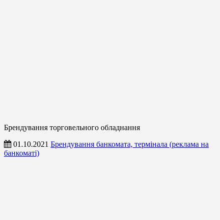
Брендування торговельного обладнання
01.10.2021
Брендування банкомата, термінала (реклама на
банкоматі)