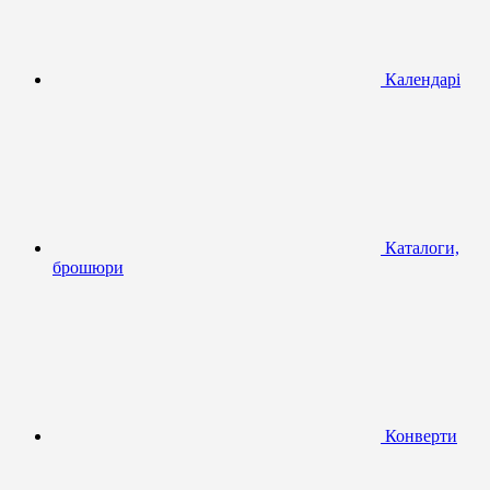
Календарі
Каталоги,
брошюри
Конверти