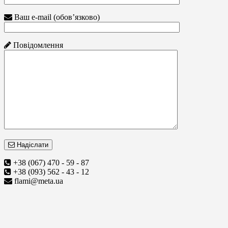
Ваш e-mail (обов’язково)
Повідомлення
Надіслати
+38 (067) 470 - 59 - 87
+38 (093) 562 - 43 - 12
flami@meta.ua