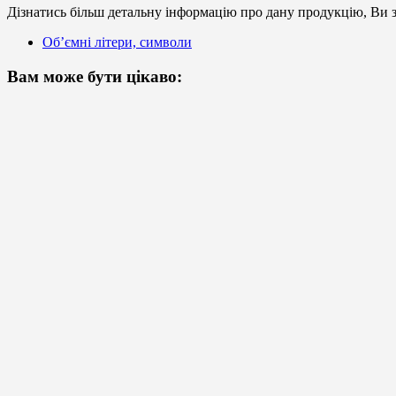
Дізнатись більш детальну інформацію про дану продукцію, Ви з
Об’ємні літери, символи
Вам може бути цікаво: