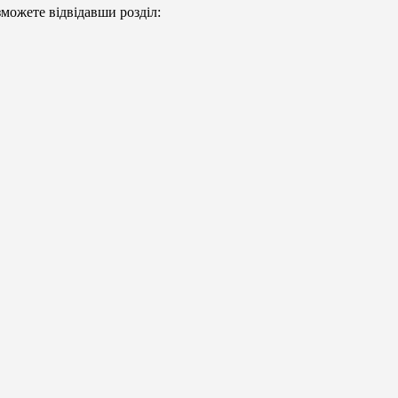
можете відвідавши розділ: