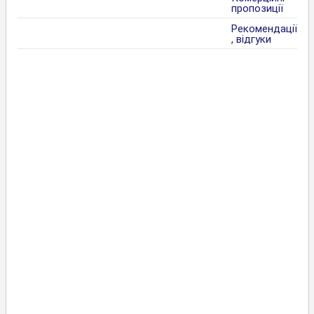
пропозиції
Рекомендації
, відгуки