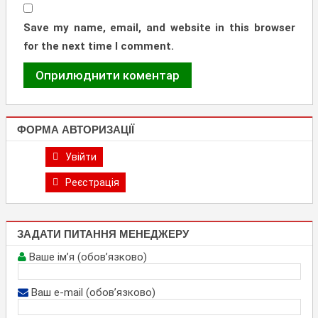
Save my name, email, and website in this browser
for the next time I comment.
ФОРМА АВТОРИЗАЦІЇ
Увійти
Реєстрація
ЗАДАТИ ПИТАННЯ МЕНЕДЖЕРУ
Ваше ім’я (обов’язково)
Ваш e-mail (обов’язково)