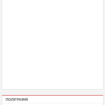
ПОЛІГРАФІЯ