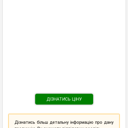
ДІЗНАТИСЬ ЦІНУ
Дізнатись більш детальну інформацію про дану