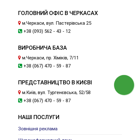
ГОЛОВНИЙ ОФІС В ЧЕРКАСАХ
м.Черкаси, вул. Пастерівська 25
+38 (093) 562 - 43 - 12
ВИРОБНИЧА БАЗА
м.Черкаси, пр. Хіміків, 7/11
+38 (067) 470 - 59 - 87
ПРЕДСТАВНИЦТВО В КИЄВІ
м.Київ, вул. Тургенєвська, 52/58
+38 (067) 470 - 59 - 87
НАШІ ПОСЛУГИ
Зовнішня реклама