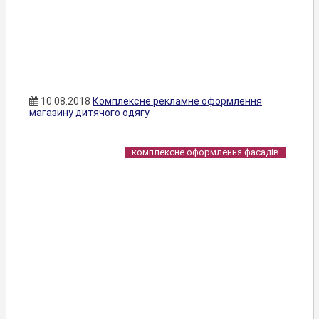
10.08.2018
Комплексне рекламне оформлення
магазину дитячого одягу
комплексне оформлення фасадів