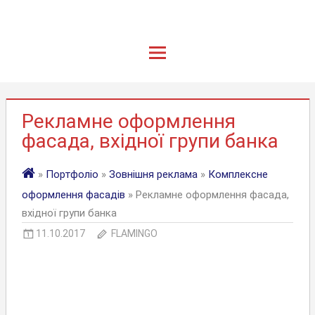
Рекламне оформлення
фасада, вхідної групи банка
»
Портфоліо
»
Зовнішня реклама
»
Комплексне
оформлення фасадів
» Рекламне оформлення фасада,
вхідної групи банка
11.10.2017
FLAMINGO