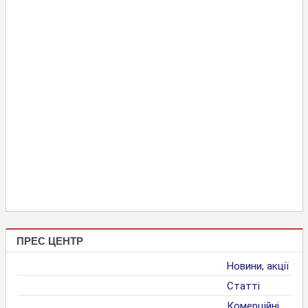
ПРЕС ЦЕНТР
Новини, акції
Статті
Комерційні