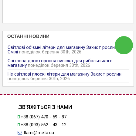
ОСТАННІ НОВИНИ
Світлові об’ємні літери для магазину Захист рослин в
Смілі
понеділок березня 30th, 2026
Світлова двостороння вивіска для рибальського
магазину
понеділок березня 30th, 2026
Не світлові плоскі літери для магазину Захист рослин
понеділок березня 30th, 2026
.ЗВ’ЯЖІТЬСЯ З НАМИ
+38 (067) 470 - 59 - 87
+38 (093) 562 - 43 - 12
flami@meta.ua