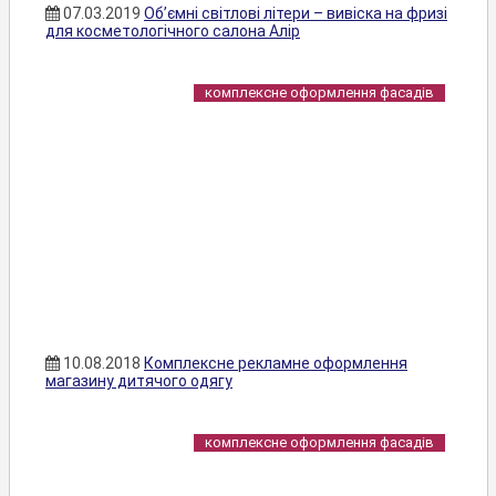
07.03.2019
Об’ємні світлові літери – вивіска на фризі
для косметологічного салона Алір
комплексне оформлення фасадів
10.08.2018
Комплексне рекламне оформлення
магазину дитячого одягу
комплексне оформлення фасадів