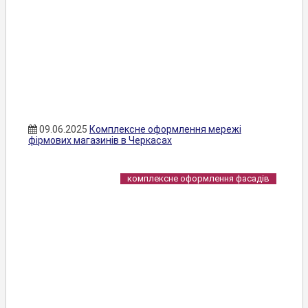
09.06.2025
Комплексне оформлення мережі
фірмових магазинів в Черкасах
комплексне оформлення фасадів