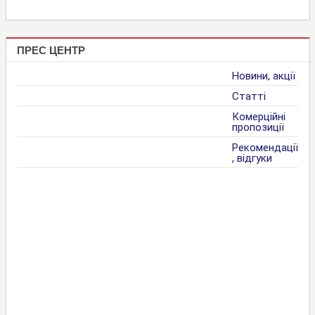
ПРЕС ЦЕНТР
Новини, акції
Статті
Комерційні
пропозиції
Рекомендації
, відгуки