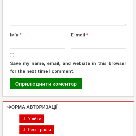
Ім’я
*
E-mail
*
Save my name, email, and website in this browser
for the next time I comment.
ФОРМА АВТОРИЗАЦІЇ
Увійти
Реєстрація