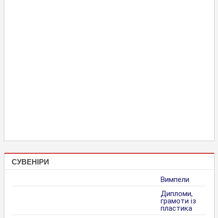
СУВЕНІРИ
Вимпели
Дипломи,
грамоти із
пластика