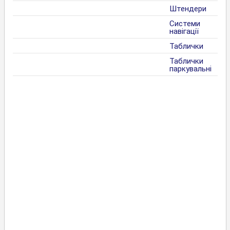
Штендери
Системи
навігації
Таблички
Таблички
паркувальні