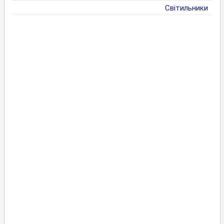
Світильники