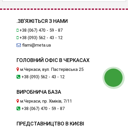
.ЗВ’ЯЖІТЬСЯ З НАМИ
+38 (067) 470 - 59 - 87
+38 (093) 562 - 43 - 12
flami@meta.ua
ГОЛОВНИЙ ОФІС В ЧЕРКАСАХ
м.Черкаси, вул. Пастерівська 25
+38 (093) 562 - 43 - 12
ВИРОБНИЧА БАЗА
м.Черкаси, пр. Хіміків, 7/11
+38 (067) 470 - 59 - 87
ПРЕДСТАВНИЦТВО В КИЄВІ