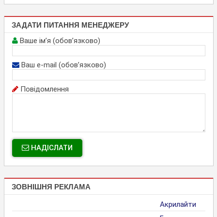
ЗАДАТИ ПИТАННЯ МЕНЕДЖЕРУ
Ваше ім’я (обов’язково)
Ваш e-mail (обов’язково)
Повідомлення
НАДІСЛАТИ
ЗОВНІШНЯ РЕКЛАМА
Акрилайти