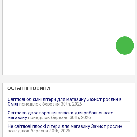
ОСТАННІ НОВИНИ
Світлові об’ємні літери для магазину Захист рослин в
Смілі
понеділок березня 30th, 2026
Світлова двостороння вивіска для рибальського
магазину
понеділок березня 30th, 2026
Не світлові плоскі літери для магазину Захист рослин
понеділок березня 30th, 2026