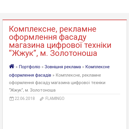
Комплексне, рекламне
оформлення фасаду
магазина цифрової техніки
“Жжук”, м. Золотоноша
»
Портфоліо
»
Зовнішня реклама
»
Комплексне
оформлення фасадів
» Комплексне, рекламне
оформлення фасаду магазина цифрової техніки
“Жжук”, м. Золотоноша
22.06.2018
FLAMINGO