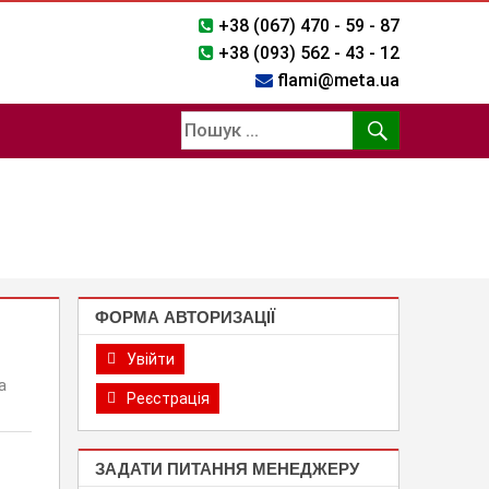
+38 (067) 470 - 59 - 87
+38 (093) 562 - 43 - 12
flami@meta.ua
ФОРМА АВТОРИЗАЦІЇ
Увійти
а
Реєстрація
ЗАДАТИ ПИТАННЯ МЕНЕДЖЕРУ