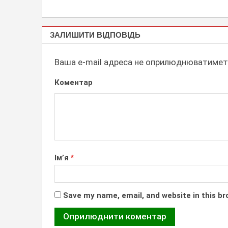
КОМПЛЕКСНЕ
ЗАЛИШИТИ ВІДПОВІДЬ
ОФОРМЛЕННЯ
ФАСАДІВ
Ваша e-mail адреса не оприлюднюватимет
Коментар
Ім’я
*
Save my name, email, and website in this br