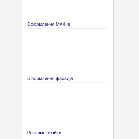
Оформлення МАФів
Оформлення фасадів
Рекламні стійки