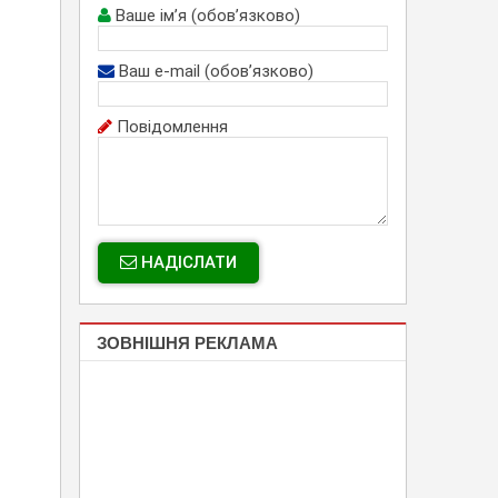
Ваше ім’я (обов’язково)
Ваш e-mail (обов’язково)
Повідомлення
НАДІСЛАТИ
ЗОВНІШНЯ РЕКЛАМА