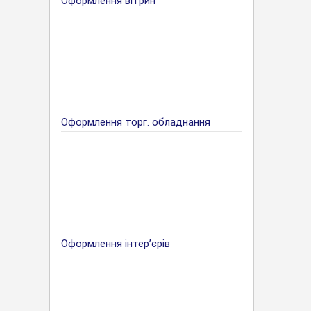
Оформлення вітрин
Оформлення торг. обладнання
Оформлення інтер’єрів