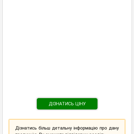
ДІЗНАТИСЬ ЦІНУ
Дізнатись більш детальну інформацію про дану