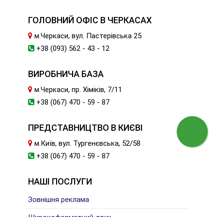
ГОЛОВНИЙ ОФІС В ЧЕРКАСАХ
м.Черкаси, вул. Пастерівська 25
+38 (093) 562 - 43 - 12
ВИРОБНИЧА БАЗА
м.Черкаси, пр. Хіміків, 7/11
+38 (067) 470 - 59 - 87
ПРЕДСТАВНИЦТВО В КИЄВІ
м.Київ, вул. Тургенєвська, 52/58
+38 (067) 470 - 59 - 87
НАШІ ПОСЛУГИ
Зовнішня реклама