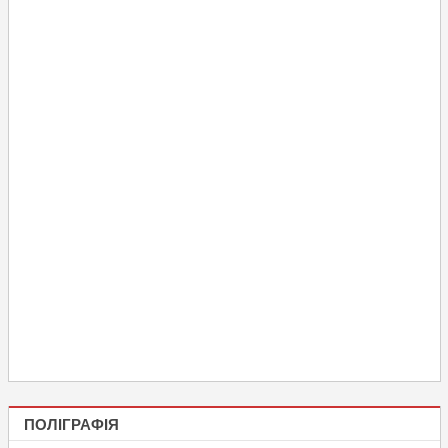
ПОЛІГРАФІЯ