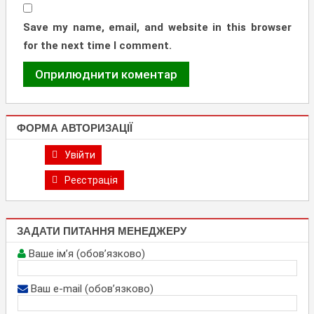
Save my name, email, and website in this browser
for the next time I comment.
ФОРМА АВТОРИЗАЦІЇ
Увійти
Реєстрація
ЗАДАТИ ПИТАННЯ МЕНЕДЖЕРУ
Ваше ім’я (обов’язково)
Ваш e-mail (обов’язково)