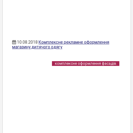
10.08.2018
Комплексне рекламне оформлення
магазину дитячого одягу
комплексне оформлення фасадів