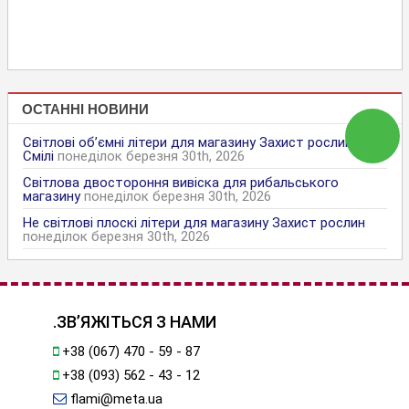
ОСТАННІ НОВИНИ
Світлові об’ємні літери для магазину Захист рослин в
Смілі
понеділок березня 30th, 2026
Світлова двостороння вивіска для рибальського
магазину
понеділок березня 30th, 2026
Не світлові плоскі літери для магазину Захист рослин
понеділок березня 30th, 2026
.ЗВ’ЯЖІТЬСЯ З НАМИ
+38 (067) 470 - 59 - 87
+38 (093) 562 - 43 - 12
flami@meta.ua