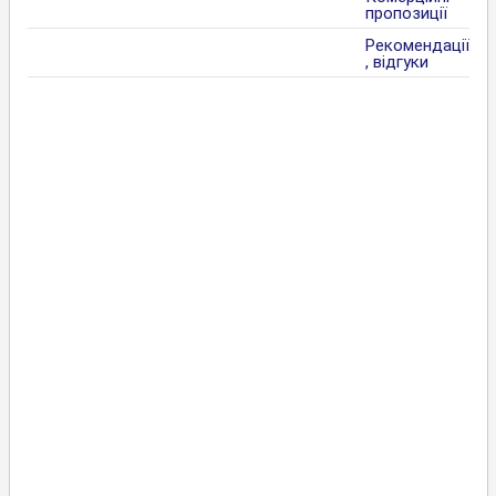
пропозиції
Рекомендації
, відгуки