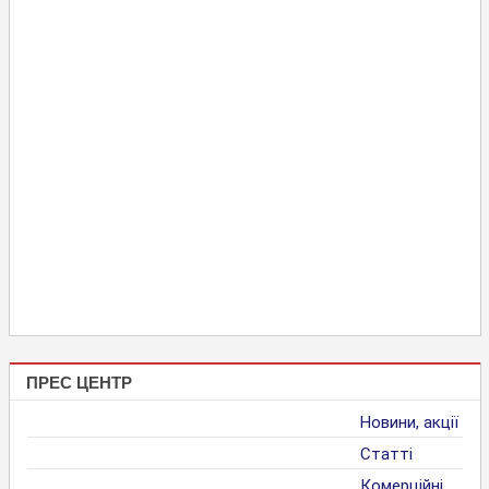
ПРЕС ЦЕНТР
Новини, акції
Статті
Комерційні