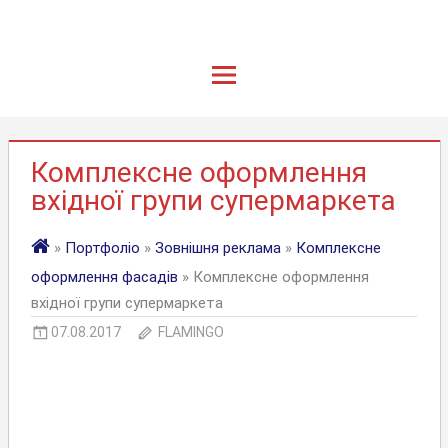
Комплексне оформлення
вхідної групи супермаркета
»
Портфоліо
»
Зовнішня реклама
»
Комплексне
оформлення фасадів
» Комплексне оформлення
вхідної групи супермаркета
07.08.2017
FLAMINGO