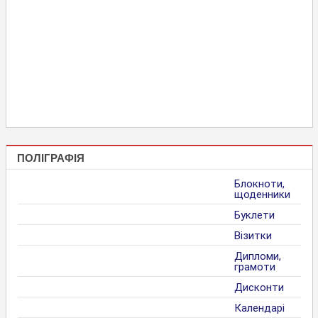
ПОЛІГРАФІЯ
Блокноти,
щоденники
Буклети
Візитки
Дипломи,
грамоти
Дисконти
Календарі