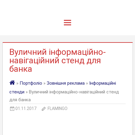
Вуличний інформаційно-
навігаційний стенд для
банка
»
Портфоліо
»
Зовнішня реклама
»
Інформаційні
стенди
» Вуличний інформаційно-навігаційний стенд
для банка
01.11.2017
FLAMINGO