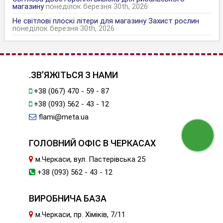
магазину
понеділок березня 30th, 2026
Не світлові плоскі літери для магазину Захист рослин
понеділок березня 30th, 2026
.ЗВ’ЯЖІТЬСЯ З НАМИ
+38 (067) 470 - 59 - 87
+38 (093) 562 - 43 - 12
flami@meta.ua
ГОЛОВНИЙ ОФІС В ЧЕРКАСАХ
м.Черкаси, вул. Пастерівська 25
+38 (093) 562 - 43 - 12
ВИРОБНИЧА БАЗА
м.Черкаси, пр. Хіміків, 7/11