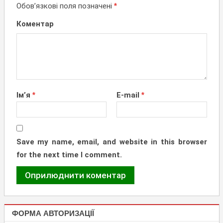
Обов’язкові поля позначені
*
НАВІГАЦІЇ
Коментар
Ім’я
*
E-mail
*
Save my name, email, and website in this browser
for the next time I comment.
ФОРМА АВТОРИЗАЦІЇ