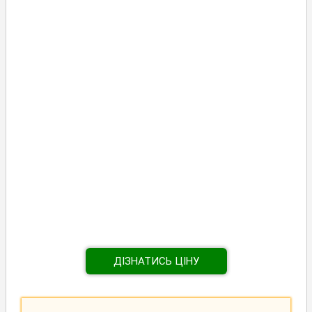
ДІЗНАТИСЬ ЦІНУ