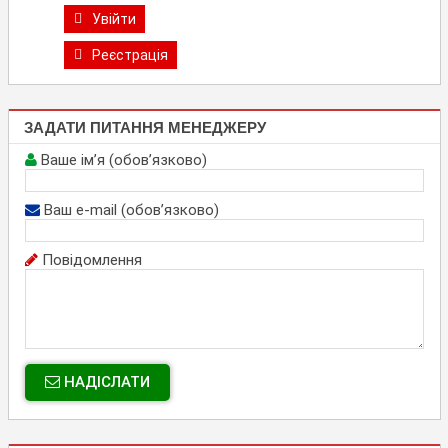
Увійти
Реєстрація
ЗАДАТИ ПИТАННЯ МЕНЕДЖЕРУ
Ваше ім’я (обов’язково)
Ваш e-mail (обов’язково)
Повідомлення
НАДІСЛАТИ