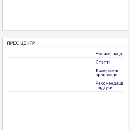
ПРЕС ЦЕНТР
Новини, акції
Статті
Комерційні
пропозиції
Рекомендації
, відгуки