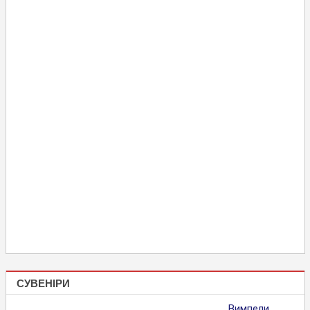
СУВЕНІРИ
Вимпели