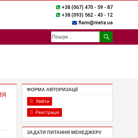
+38 (067) 470 - 59 - 87
+38 (093) 562 - 43 - 12
flami@meta.ua
ФОРМА АВТОРИЗАЦІЇ
ля
Увійти
Реєстрація
ЗАДАТИ ПИТАННЯ МЕНЕДЖЕРУ