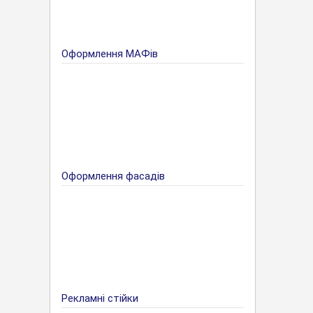
Оформлення МАФів
Оформлення фасадів
Рекламні стійки