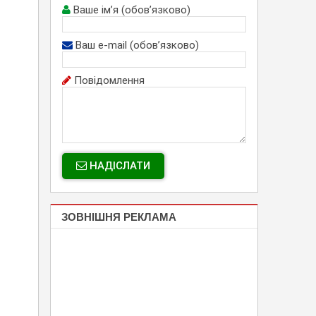
Ваше ім’я (обов’язково)
Ваш e-mail (обов’язково)
Повідомлення
НАДІСЛАТИ
ЗОВНІШНЯ РЕКЛАМА