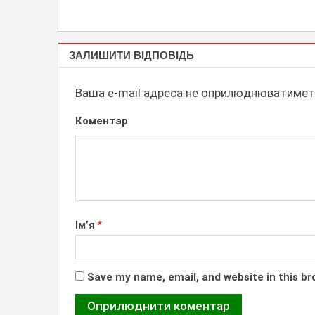
ІНФОРМАЦІЙНІ
ЗАЛИШИТИ ВІДПОВІДЬ
СТЕНДИ
Ваша e-mail адреса не оприлюднюватимет
Коментар
Ім’я
*
Save my name, email, and website in this br