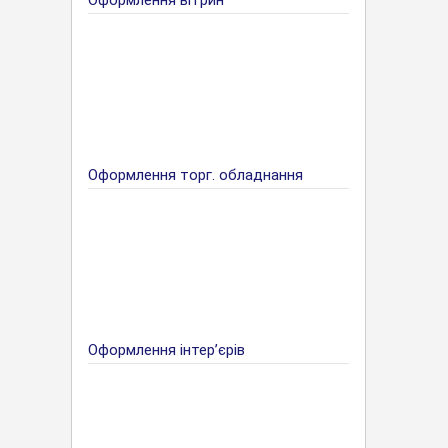
Оформлення вітрин
Оформлення торг. обладнання
Оформлення інтер’єрів