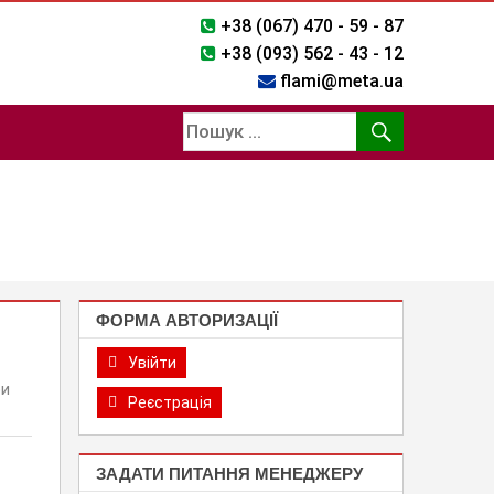
+38 (067) 470 - 59 - 87
+38 (093) 562 - 43 - 12
flami@meta.ua
ФОРМА АВТОРИЗАЦІЇ
Увійти
ри
Реєстрація
ЗАДАТИ ПИТАННЯ МЕНЕДЖЕРУ