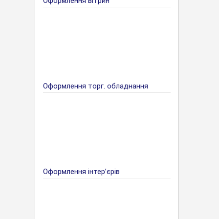
Оформлення вітрин
Оформлення торг. обладнання
Оформлення інтер’єрів