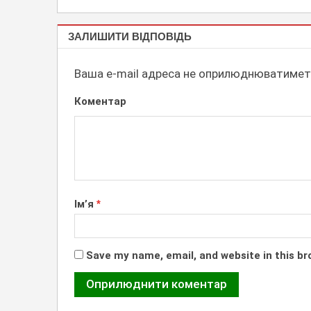
ІНФОРМАЦІЙНІ
ЗАЛИШИТИ ВІДПОВІДЬ
СТЕНДИ
Ваша e-mail адреса не оприлюднюватимет
Коментар
Ім’я
*
Save my name, email, and website in this br