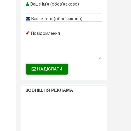
Ваше ім’я (обов’язково)
Ваш e-mail (обов’язково)
Повідомлення
НАДІСЛАТИ
ЗОВНІШНЯ РЕКЛАМА