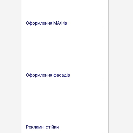
Оформлення МАФів
Оформлення фасадів
Рекламні стійки