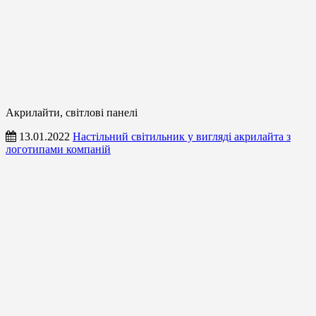
Акрилайти, світлові панелі
13.01.2022
Настільний світильник у вигляді акрилайта з
логотипами компаній