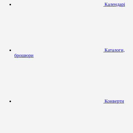
Календарі
Каталоги,
брошюри
Конверти