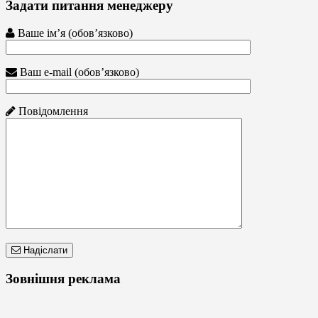
Задати питання менеджеру
Ваше ім’я (обов’язково)
Ваш e-mail (обов’язково)
Повідомлення
Надіслати
Зовнішня реклама