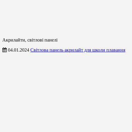
Акрилайти, світлові панелі
04.01.2024
Світлова панель акрилайт для школи плавання