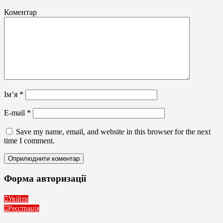
Коментар
Ім’я
*
E-mail
*
Save my name, email, and website in this browser for the next
time I comment.
Форма авторизації
Увійти
Реєстрація