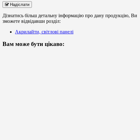
Надіслати
Дізнатись більш детальну інформацію про дану продукцію, Ви
зможете відвідавши розділ:
Акрилайти, світлові панелі
Вам може бути цікаво: