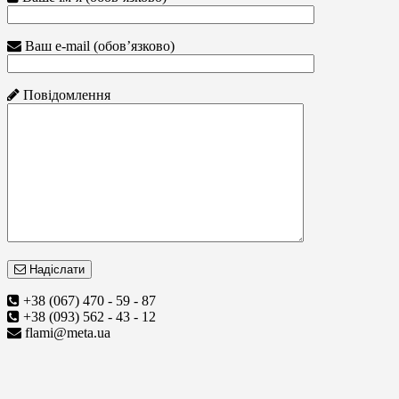
Ваш e-mail (обов’язково)
Повідомлення
Надіслати
+38 (067) 470 - 59 - 87
+38 (093) 562 - 43 - 12
flami@meta.ua