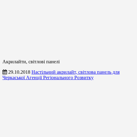
Акрилайти, світлові панелі
29.10.2018
Настільний акрилайт, світлова панель для
Черкаської Агенції Регіонального Розвитку