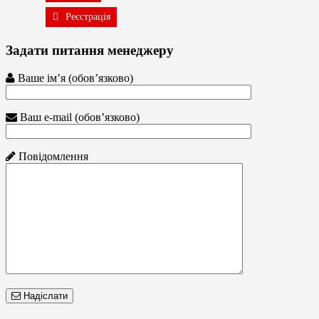
Реєстрація
Задати питання менеджеру
Ваше ім’я (обов’язково)
Ваш e-mail (обов’язково)
Повідомлення
Надіслати