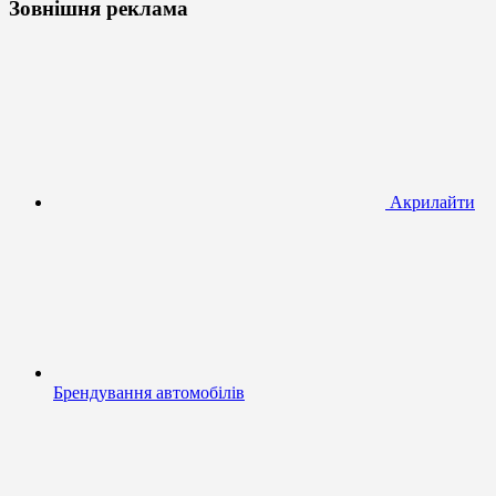
Зовнішня реклама
Акрилайти
Брендування автомобілів