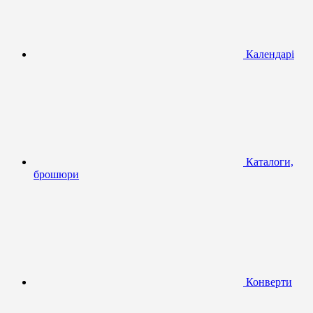
Календарі
Каталоги,
брошюри
Конверти