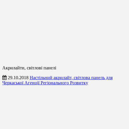
Акрилайти, світлові панелі
29.10.2018
Настільний акрилайт, світлова панель для
Черкаської Агенції Регіонального Розвитку