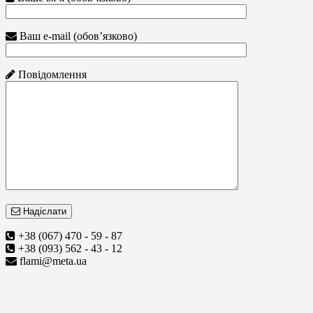
Ваш e-mail (обов’язково)
Повідомлення
Надіслати
+38 (067) 470 - 59 - 87
+38 (093) 562 - 43 - 12
flami@meta.ua