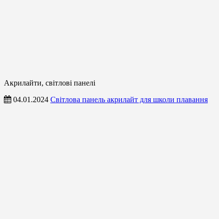
Акрилайти, світлові панелі
04.01.2024
Світлова панель акрилайт для школи плавання