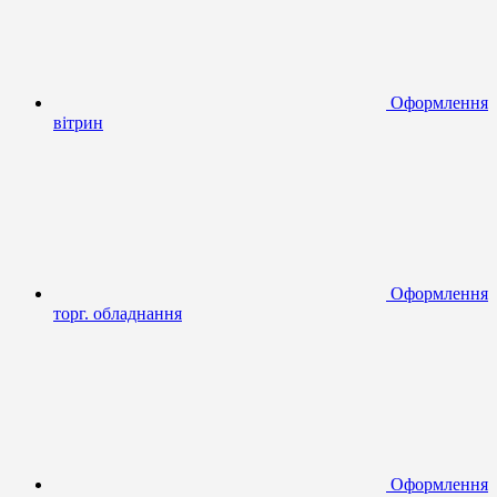
Оформлення
вітрин
Оформлення
торг. обладнання
Оформлення