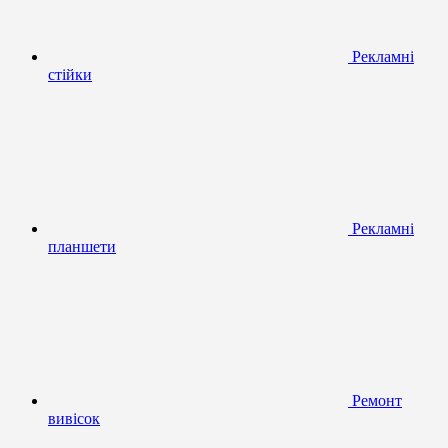
Рекламні
стійки
Рекламні
планшети
Ремонт
вивісок