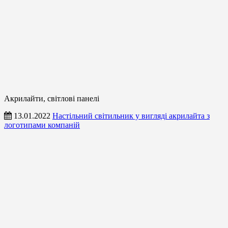
Акрилайти, світлові панелі
13.01.2022
Настільний світильник у вигляді акрилайта з
логотипами компаній