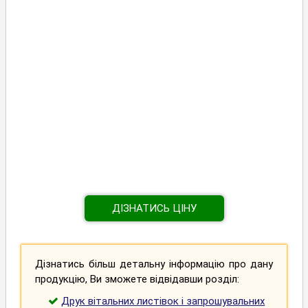
ДІЗНАТИСЬ ЦІНУ
Дізнатись більш детальну інформацію про дану
продукцію, Ви зможете відвідавши розділ:
Друк вітальних листівок і запрошувальних