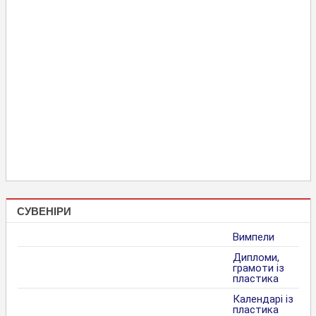
СУВЕНІРИ
Вимпели
Дипломи,
грамоти із
пластика
Календарі із
пластика