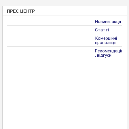
ПРЕС ЦЕНТР
Новини, акції
Статті
Комерційні
пропозиції
Рекомендації
, відгуки