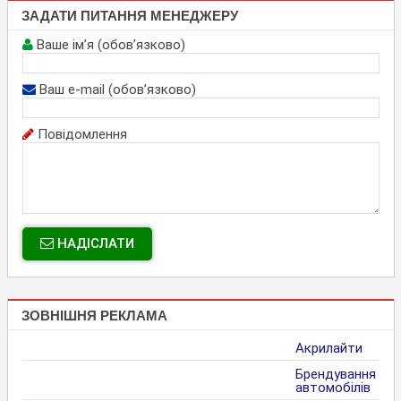
ЗАДАТИ ПИТАННЯ МЕНЕДЖЕРУ
Ваше ім’я (обов’язково)
Ваш e-mail (обов’язково)
Повідомлення
НАДІСЛАТИ
ЗОВНІШНЯ РЕКЛАМА
Акрилайти
Брендування
автомобілів