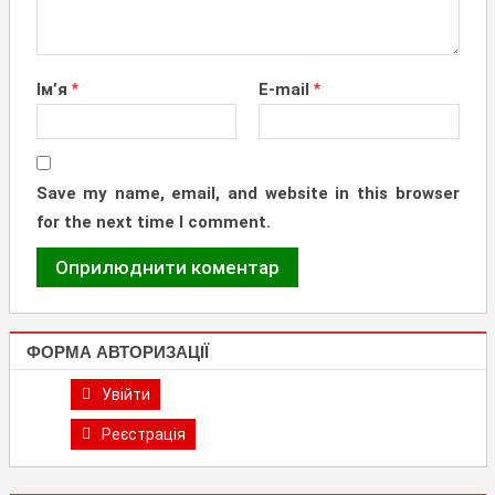
Ім’я
*
E-mail
*
Save my name, email, and website in this browser
for the next time I comment.
ФОРМА АВТОРИЗАЦІЇ
Увійти
Реєстрація