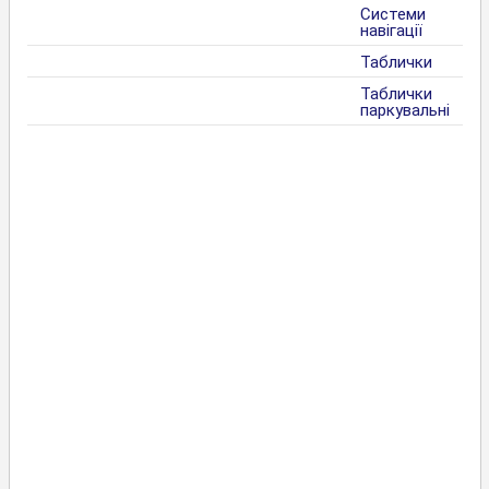
Системи
навігації
Таблички
Таблички
паркувальні