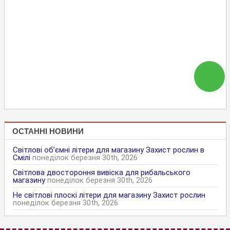
ОСТАННІ НОВИНИ
Світлові об’ємні літери для магазину Захист рослин в
Смілі
понеділок березня 30th, 2026
Світлова двостороння вивіска для рибальського
магазину
понеділок березня 30th, 2026
Не світлові плоскі літери для магазину Захист рослин
понеділок березня 30th, 2026