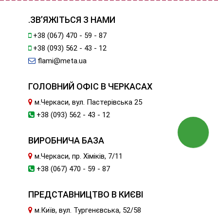
.ЗВ’ЯЖІТЬСЯ З НАМИ
+38 (067) 470 - 59 - 87
+38 (093) 562 - 43 - 12
flami@meta.ua
ГОЛОВНИЙ ОФІС В ЧЕРКАСАХ
м.Черкаси, вул. Пастерівська 25
+38 (093) 562 - 43 - 12
ВИРОБНИЧА БАЗА
м.Черкаси, пр. Хіміків, 7/11
+38 (067) 470 - 59 - 87
ПРЕДСТАВНИЦТВО В КИЄВІ
м.Київ, вул. Тургенєвська, 52/58