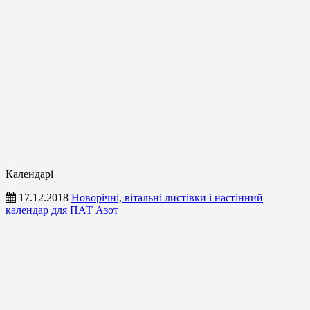
Календарі
17.12.2018
Новорічні, вітальні листівки і настінний
календар для ПАТ Азот