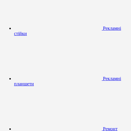
Рекламні
стійки
Рекламні
планшети
Ремонт