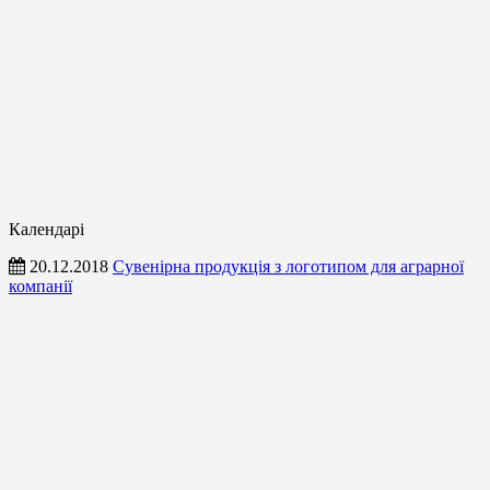
Календарі
20.12.2018
Сувенірна продукція з логотипом для аграрної
компанії