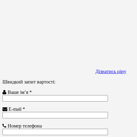
Дізнатись ціну
Швидкий запит вартості:
Ваше ім’я *
E-mail *
Номер телефона