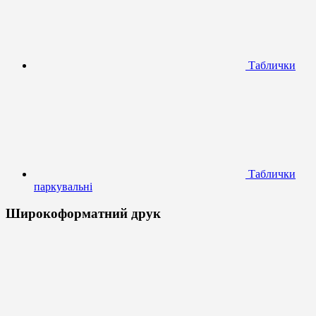
Таблички
Таблички
паркувальні
Широкоформатний друк