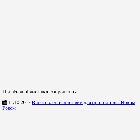
Привітальні листівки, запрошення
11.10.2017
Виготовлення листівки для привітання з Новим
Роком