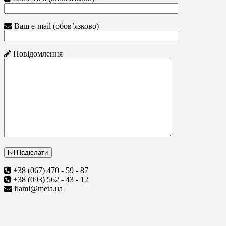
Ваш e-mail (обов’язково)
Повідомлення
Надіслати
+38 (067) 470 - 59 - 87
+38 (093) 562 - 43 - 12
flami@meta.ua