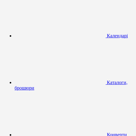
Календарі
Каталоги,
брошюри
Конверти