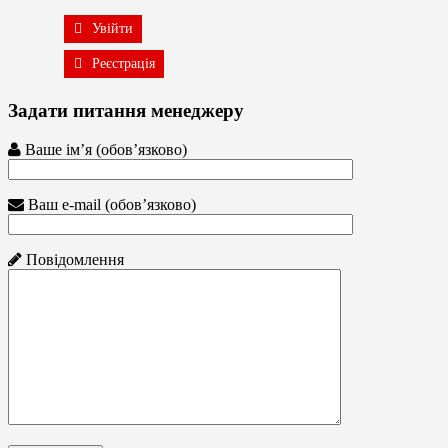
Увійти
Реєстрація
Задати питання менеджеру
Ваше ім’я (обов’язково)
Ваш e-mail (обов’язково)
Повідомлення