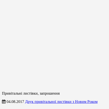
Привітальні листівки, запрошення
04.08.2017
Друк привітальної листівки з Новим Роком