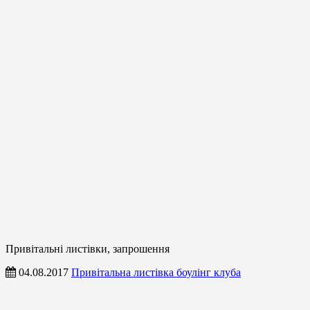
Привітальні листівки, запрошення
04.08.2017
Привітальна листівка боулінг клуба