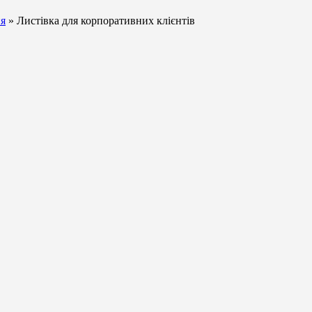
ня
» Листівка для корпоративних клієнтів