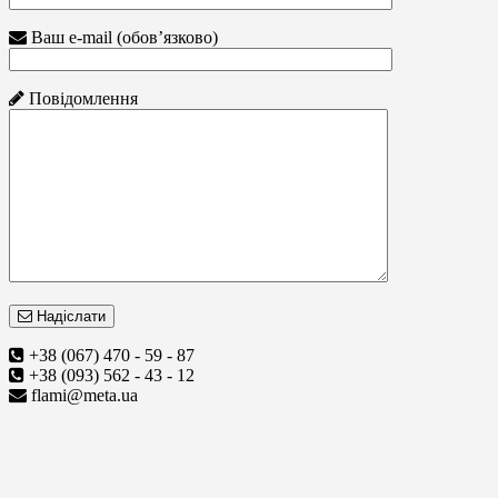
Ваш e-mail (обов’язково)
Повідомлення
Надіслати
+38 (067) 470 - 59 - 87
+38 (093) 562 - 43 - 12
flami@meta.ua