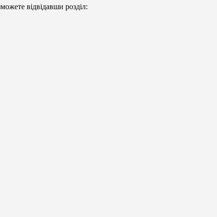
можете відвідавши розділ: