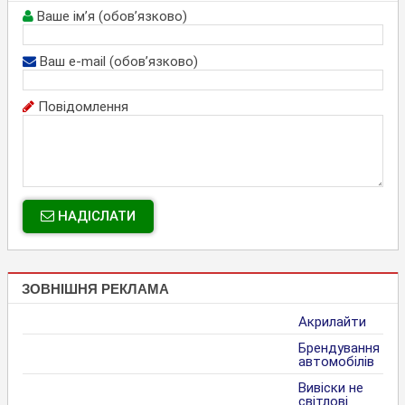
Ваше ім’я (обов’язково)
Ваш e-mail (обов’язково)
Повідомлення
НАДІСЛАТИ
ЗОВНІШНЯ РЕКЛАМА
Акрилайти
Брендування
автомобілів
Вивіски не
світлові