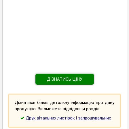
ДІЗНАТИСЬ ЦІНУ
Дізнатись більш детальну інформацію про дану
продукцію, Ви зможете відвідавши розділ:
Друк вітальних листівок і запрошувальних