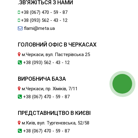
.ЗВ’ЯЖІТЬСЯ З НАМИ
+38 (067) 470 - 59 - 87
+38 (093) 562 - 43 - 12
flami@meta.ua
ГОЛОВНИЙ ОФІС В ЧЕРКАСАХ
м.Черкаси, вул. Пастерівська 25
+38 (093) 562 - 43 - 12
ВИРОБНИЧА БАЗА
м.Черкаси, пр. Хіміків, 7/11
+38 (067) 470 - 59 - 87
ПРЕДСТАВНИЦТВО В КИЄВІ
м.Київ, вул. Тургенєвська, 52/58
+38 (067) 470 - 59 - 87