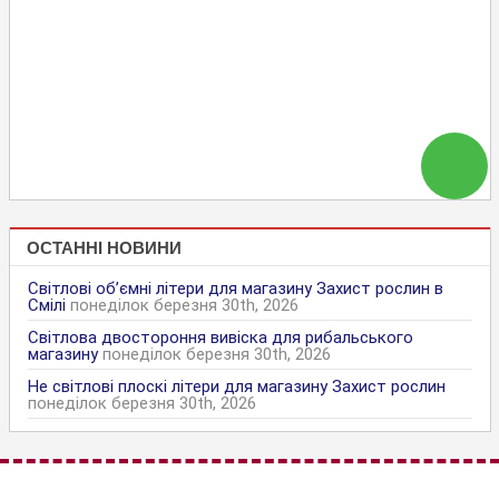
ОСТАННІ НОВИНИ
Світлові об’ємні літери для магазину Захист рослин в
Смілі
понеділок березня 30th, 2026
Світлова двостороння вивіска для рибальського
магазину
понеділок березня 30th, 2026
Не світлові плоскі літери для магазину Захист рослин
понеділок березня 30th, 2026