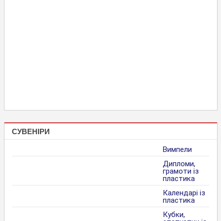
СУВЕНІРИ
Вимпели
Дипломи,
грамоти із
пластика
Календарі із
пластика
Кубки,