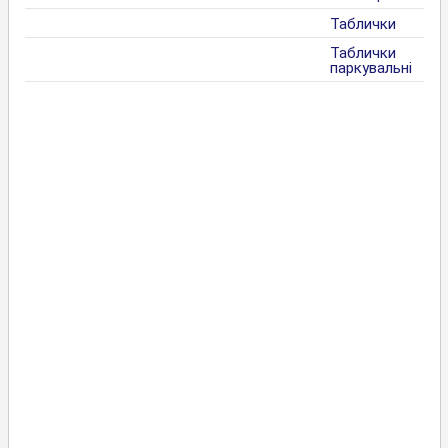
Таблички
Таблички
паркувальні