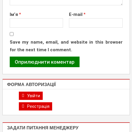
Ім’я
*
E-mail
*
Save my name, email, and website in this browser
for the next time I comment.
ФОРМА АВТОРИЗАЦІЇ
Увійти
Реєстрація
ЗАДАТИ ПИТАННЯ МЕНЕДЖЕРУ