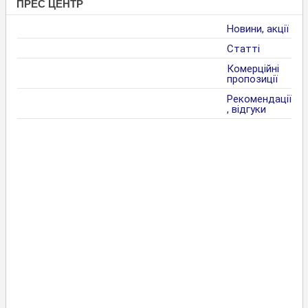
ПРЕС ЦЕНТР
Новини, акції
Статті
Комерційні
пропозиції
Рекомендації
, відгуки