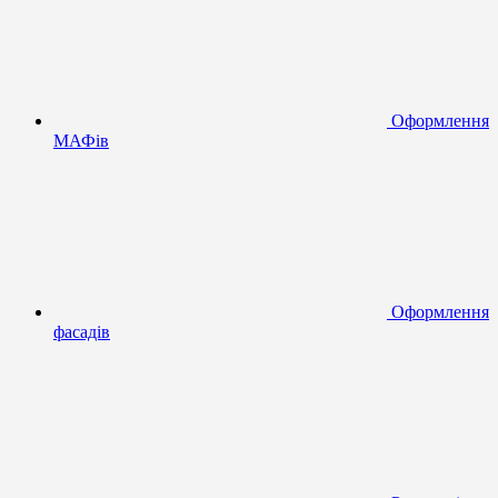
Оформлення
МАФів
Оформлення
фасадів