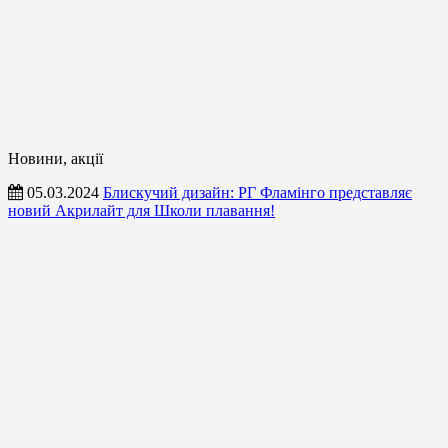
Новини, акції
05.03.2024
Блискучий дизайн: РГ Фламінго представляє
новий Акрилайт для Школи плавання!