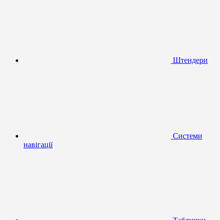
Штендери
Системи
навігації