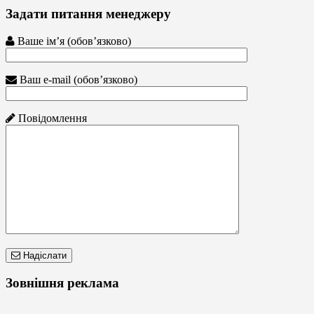
Задати питання менеджеру
Ваше ім’я (обов’язково)
Ваш e-mail (обов’язково)
Повідомлення
Надіслати
Зовнішня реклама