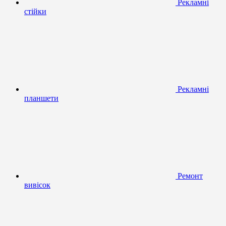
Рекламні
стійки
Рекламні
планшети
Ремонт
вивісок