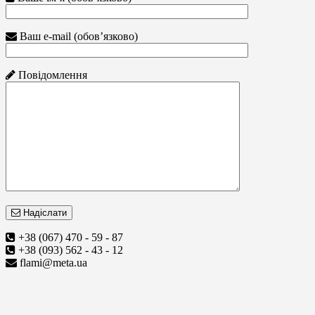
Ваш e-mail (обов’язково)
Повідомлення
Надіслати
+38 (067) 470 - 59 - 87
+38 (093) 562 - 43 - 12
flami@meta.ua