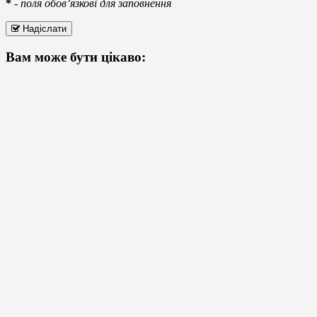
*
-
поля обов’язкові для заповнення
Надіслати
Вам може бути цікаво: