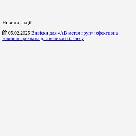
Новини, акції
05.02.2025
Вивіски для «АВ метал груп»: ефективна
зовнішня реклама для великого бізнесу