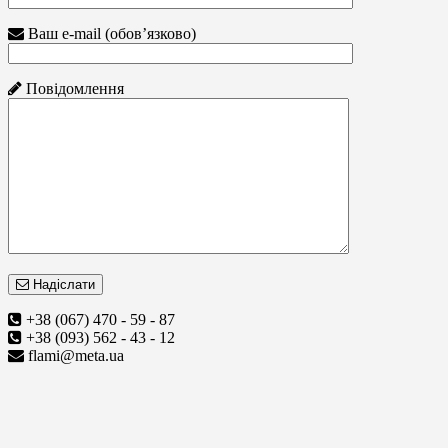
Ваш e-mail (обов’язково)
Повідомлення
Надіслати
+38 (067) 470 - 59 - 87
+38 (093) 562 - 43 - 12
flami@meta.ua