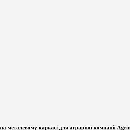
на металевому каркасі для аграрної компанії Agri