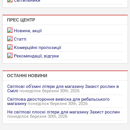
Світильники
ПРЕС ЦЕНТР
Новини, акції
Статті
Комерційні пропозиції
Рекомендації, відгуки
ОСТАННІ НОВИНИ
Світлові об’ємні літери для магазину Захист рослин в
Смілі
понеділок березня 30th, 2026
Світлова двостороння вивіска для рибальського
магазину
понеділок березня 30th, 2026
Не світлові плоскі літери для магазину Захист рослин
понеділок березня 30th, 2026