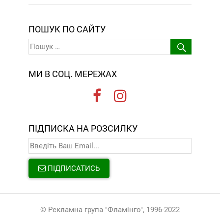
ПОШУК ПО САЙТУ
МИ В СОЦ. МЕРЕЖАХ
ПІДПИСКА НА РОЗСИЛКУ
ПІДПИСАТИСЬ
© Рекламна група "Фламінго", 1996-2022