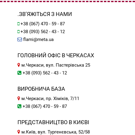
.ЗВ’ЯЖІТЬСЯ З НАМИ
+38 (067) 470 - 59 - 87
+38 (093) 562 - 43 - 12
flami@meta.ua
ГОЛОВНИЙ ОФІС В ЧЕРКАСАХ
м.Черкаси, вул. Пастерівська 25
+38 (093) 562 - 43 - 12
ВИРОБНИЧА БАЗА
м.Черкаси, пр. Хіміків, 7/11
+38 (067) 470 - 59 - 87
ПРЕДСТАВНИЦТВО В КИЄВІ
м.Київ, вул. Тургенєвська, 52/58