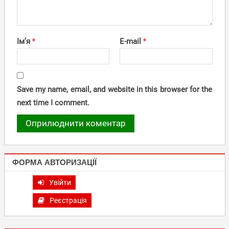
Ім’я
*
E-mail
*
Save my name, email, and website in this browser for the
next time I comment.
ФОРМА АВТОРИЗАЦІЇ
Увійти
Реєстрація