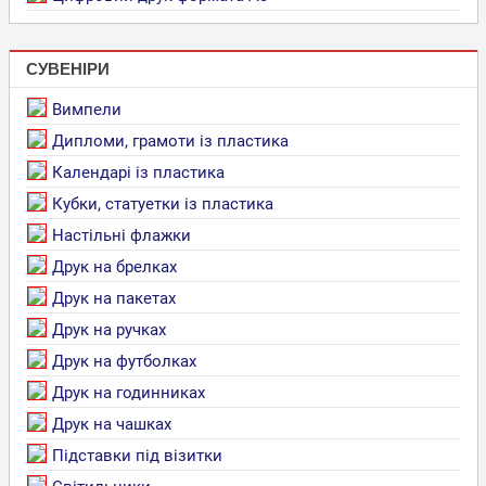
СУВЕНІРИ
Вимпели
Дипломи, грамоти із пластика
Календарі із пластика
Кубки, статуетки із пластика
Настільні флажки
Друк на брелках
Друк на пакетах
Друк на ручках
Друк на футболках
Друк на годинниках
Друк на чашках
Підставки під візитки