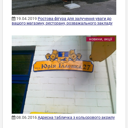
19.04.2019
Ростова фігура для залучення уваги до
вашого магазину, ресторану, розважального закладу
новини, акції
08.06.2016
Адресна табличка з кольорового акрилу