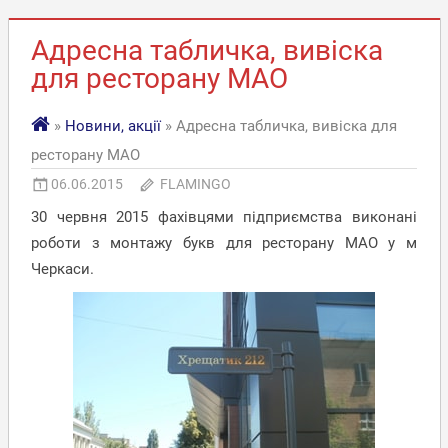
Адресна табличка, вивіска
для ресторану МАО
»
Новини, акції
» Адресна табличка, вивіска для
ресторану МАО
06.06.2015
FLAMINGO
30 червня 2015 фахівцями підприємства виконані
роботи з монтажу букв для ресторану МАО у м
Черкаси.