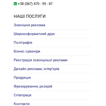
+38 (067) 470 - 59 - 87
НАШІ ПОСЛУГИ
Зовнішня реклама
Широкоформатний друк
Поліграфія
Бізнес сувеніри
Реєстрація зовнішньої реклами
Дизайн реклами, інтер’єрів
Продукція
Фрезерування, розкрій
Співпраця
Контакти