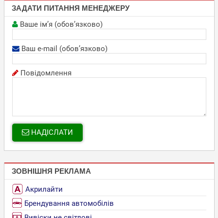
ЗАДАТИ ПИТАННЯ МЕНЕДЖЕРУ
Ваше ім’я (обов’язково)
Ваш e-mail (обов’язково)
Повідомлення
НАДІСЛАТИ
ЗОВНІШНЯ РЕКЛАМА
Акрилайти
Брендування автомобілів
Вивіски не світлові