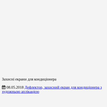
Захисні екрани для кондиціонера
08.05.2018
Дефлектор, захисний екран для кондиціонера з
художньою аплікацією