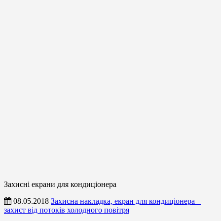
Захисні екрани для кондиціонера
08.05.2018
Захисна накладка, екран для кондиціонера –
захист від потоків холодного повітря