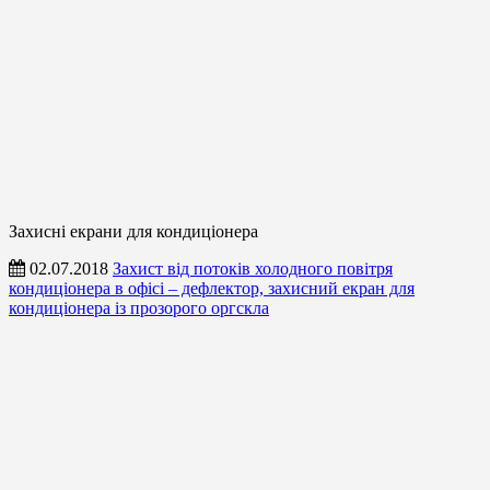
Захисні екрани для кондиціонера
02.07.2018
Захист від потоків холодного повітря
кондиціонера в офісі – дефлектор, захисний екран для
кондиціонера із прозорого оргскла