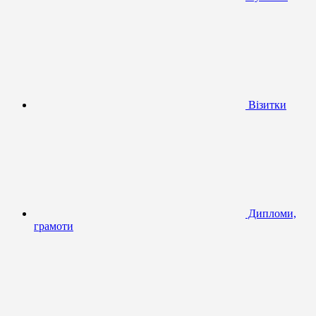
Візитки
Дипломи,
грамоти