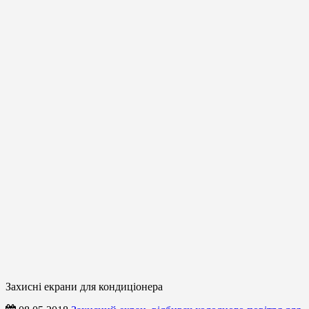
Захисні екрани для кондиціонера