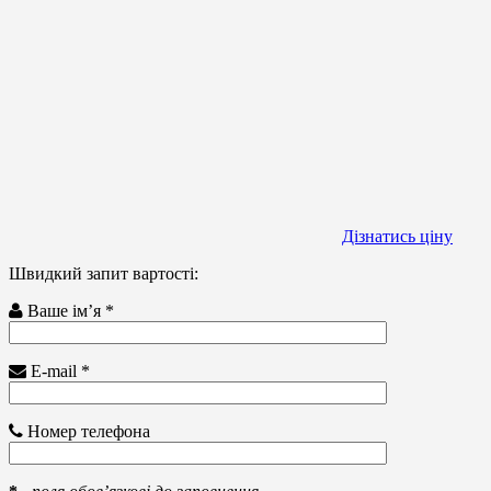
Дізнатись ціну
Швидкий запит вартості:
Ваше ім’я *
E-mail *
Номер телефона