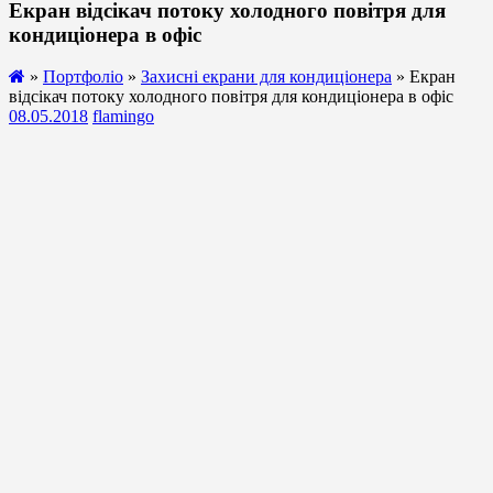
Екран відсікач потоку холодного повітря для
кондиціонера в офіс
»
Портфоліо
»
Захисні екрани для кондиціонера
» Екран
відсікач потоку холодного повітря для кондиціонера в офіс
08.05.2018
flamingo