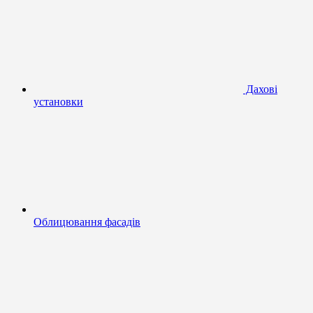
Дахові
установки
Облицювання фасадів