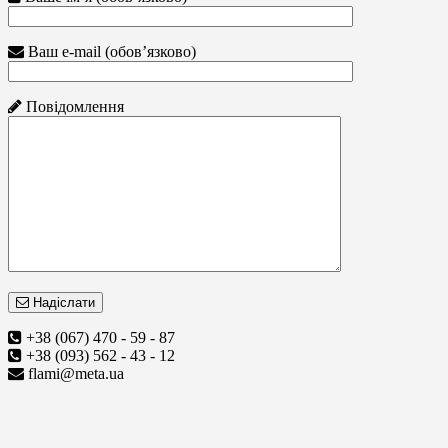
Ваш e-mail (обов’язково)
Повідомлення
Надіслати
+38 (067) 470 - 59 - 87
+38 (093) 562 - 43 - 12
flami@meta.ua