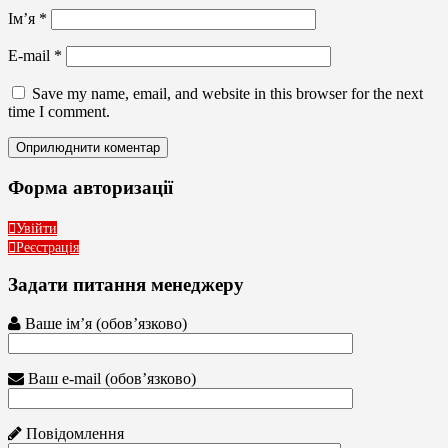
Ім’я
*
E-mail
*
Save my name, email, and website in this browser for the next
time I comment.
Форма авторизації
Увійти
Реєстрація
Задати питання менеджеру
Ваше ім’я (обов’язково)
Ваш e-mail (обов’язково)
Повідомлення