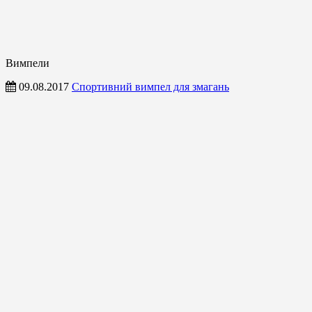
Вимпели
09.08.2017
Спортивний вимпел для змагань