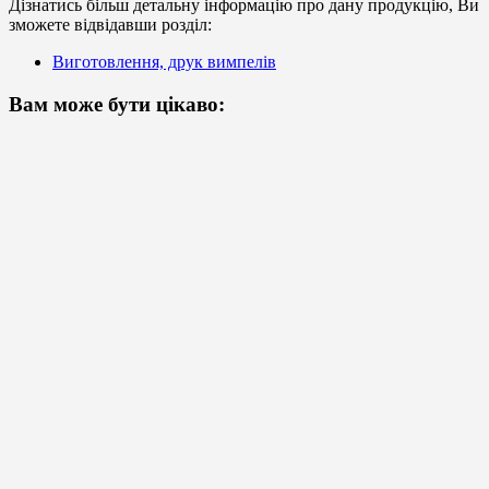
Дізнатись більш детальну інформацію про дану продукцію, Ви
зможете відвідавши розділ:
Виготовлення, друк вимпелів
Вам може бути цікаво: