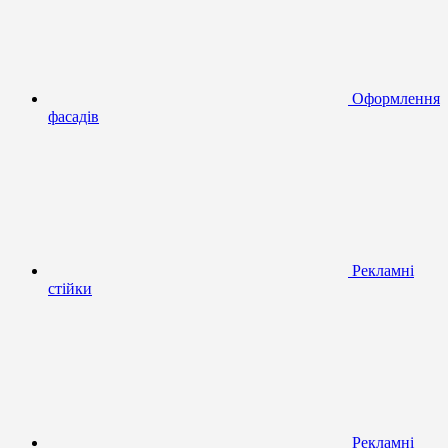
Оформлення
фасадів
Рекламні
стійки
Рекламні