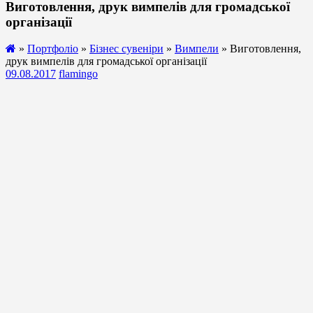
Виготовлення, друк вимпелів для громадської
організації
»
Портфоліо
»
Бізнес сувеніри
»
Вимпели
» Виготовлення,
друк вимпелів для громадської організації
09.08.2017
flamingo