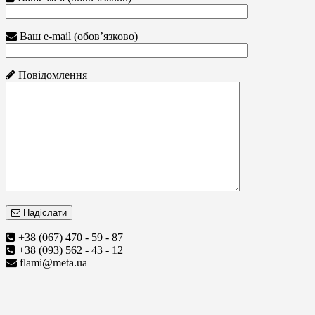
Ваш e-mail (обов’язково)
Повідомлення
Надіслати
+38 (067) 470 - 59 - 87
+38 (093) 562 - 43 - 12
flami@meta.ua