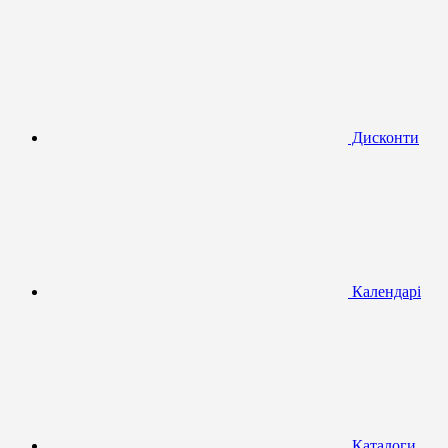
Дисконти
Календарі
Каталоги,