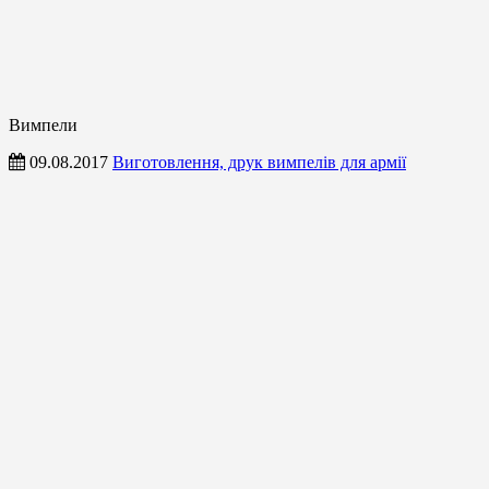
Вимпели
09.08.2017
Виготовлення, друк вимпелів для армії