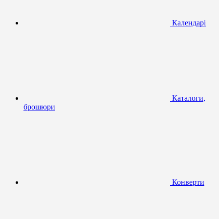
Календарі
Каталоги,
брошюри
Конверти