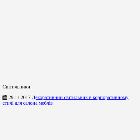
Світильники
29.11.2017
Декоративний світильник в корпоративному
стилі для салона меблів