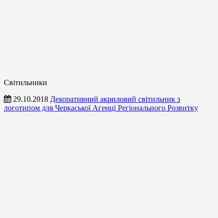
Світильники
29.10.2018
Декоративний акриловий світильник з
логотипом для Черкаської Агенцї Регіонального Розвитку