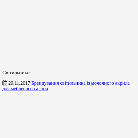
Світильники
29.11.2017
Брендування світильника із молочного акрила
для меблевого салона