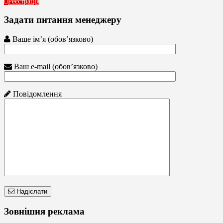
Реєстрація
Задати питання менеджеру
Ваше ім’я (обов’язково)
Ваш e-mail (обов’язково)
Повідомлення
Надіслати
Зовнішня реклама