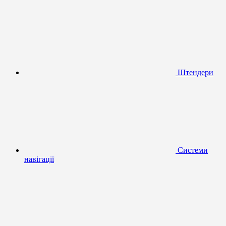
Штендери
Системи
навігації