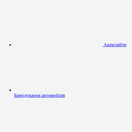
Акрилайти
Брендування автомобілів