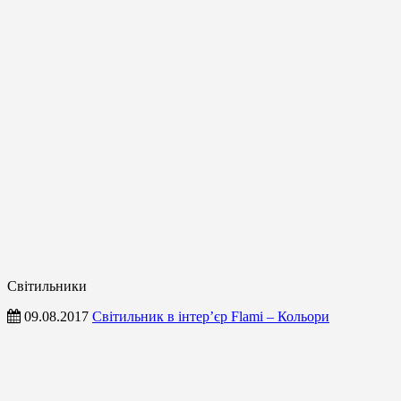
Світильники
09.08.2017
Світильник в інтер’єр Flami – Кольори