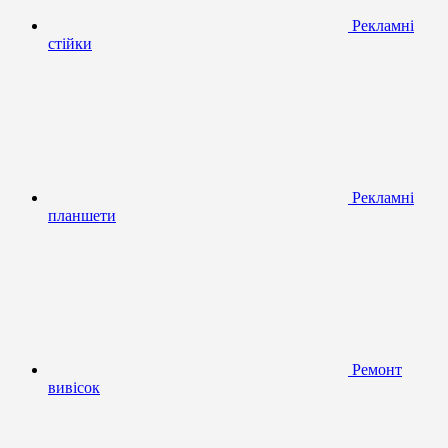
Рекламні
стійки
Рекламні
планшети
Ремонт
вивісок