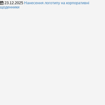
23.12.2025
Нанесення логотипу на корпоративні
щоденники