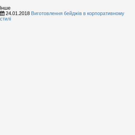
Інше
24.01.2018
Виготовлення бейджів в корпоративному
стилі