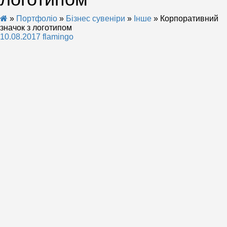
»
Портфоліо
»
Бізнес сувеніри
»
Інше
» Корпоративний
значок з логотипом
10.08.2017
flamingo