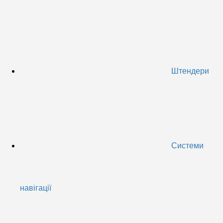
Штендери
Системи
навігації