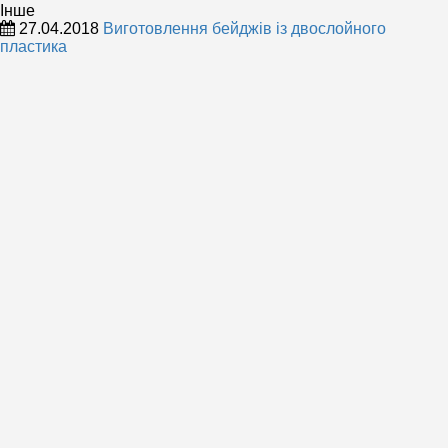
Інше
27.04.2018
Виготовлення бейджів із двослойного
пластика