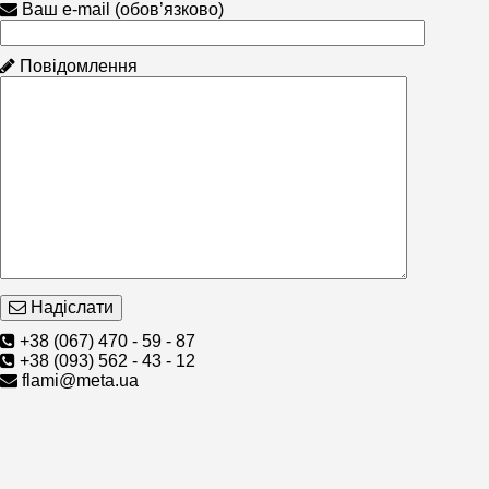
Ваш e-mail (обов’язково)
Повідомлення
Надіслати
+38 (067) 470 - 59 - 87
+38 (093) 562 - 43 - 12
flami@meta.ua