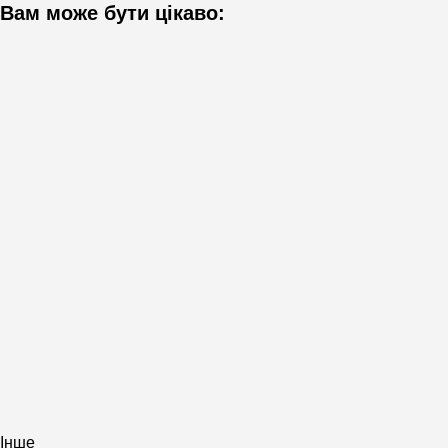
Вам може бути цікаво:
Інше