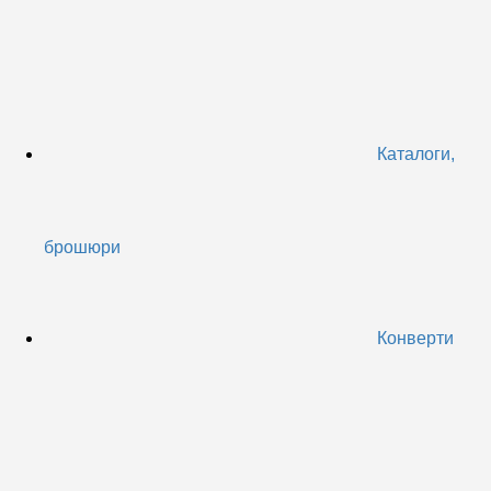
Каталоги,
брошюри
Конверти