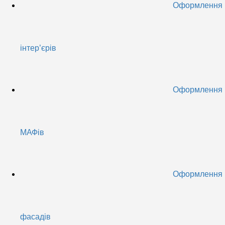
Оформлення
інтер’єрів
Оформлення
МАФів
Оформлення
фасадів