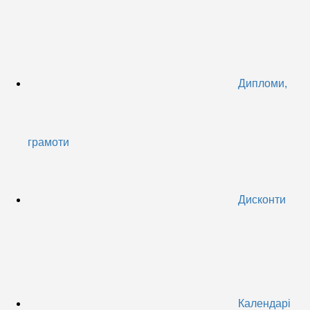
Дипломи,
грамоти
Дисконти
Календарі