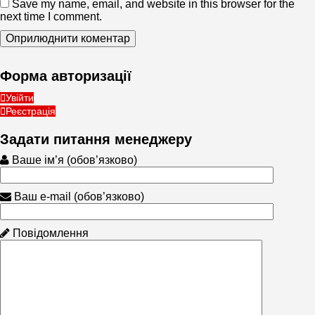
Save my name, email, and website in this browser for the
next time I comment.
Форма авторизації
Увійти
Реєстрація
Задати питання менеджеру
Ваше ім’я (обов’язково)
Ваш e-mail (обов’язково)
Повідомлення