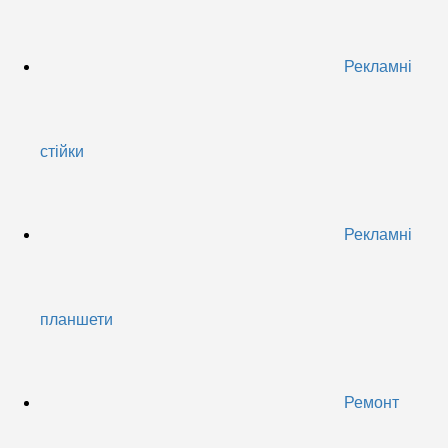
Рекламні
стійки
Рекламні
планшети
Ремонт