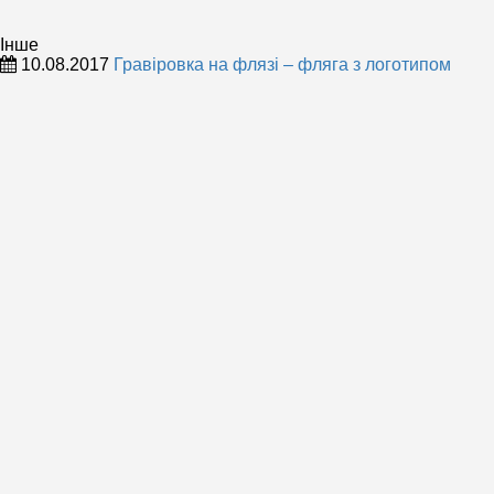
Інше
10.08.2017
Гравіровка на флязі – фляга з логотипом