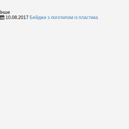
Інше
10.08.2017
Бейджи з логотипом із пластика