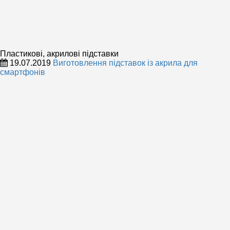
Пластикові, акрилові підставки
19.07.2019
Виготовлення підставок із акрила для
смартфонів