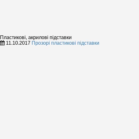
Пластикові, акрилові підставки
11.10.2017
Прозорі пластикові підставки