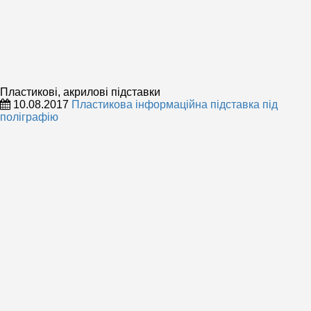
Пластикові, акрилові підставки
10.08.2017
Пластикова інформаційна підставка під
поліграфію