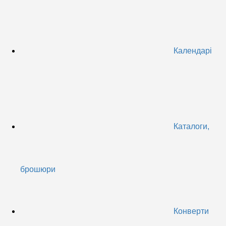
Календарі
Каталоги,
брошюри
Конверти