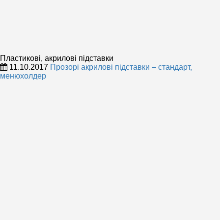
Пластикові, акрилові підставки
11.10.2017
Прозорі акрилові підставки – стандарт,
менюхолдер