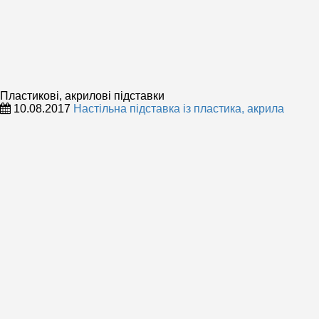
Пластикові, акрилові підставки
10.08.2017
Настільна підставка із пластика, акрила