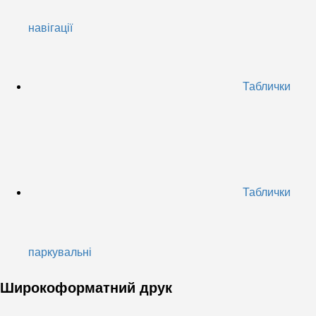
навігації
Таблички
Таблички
паркувальні
Широкоформатний друк