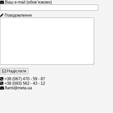
Ваш e-mail (обов’язково)
Повідомлення
Надіслати
+38 (067) 470 - 59 - 87
+38 (093) 562 - 43 - 12
flami@meta.ua