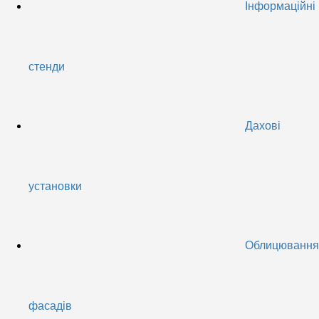
Інформаційні
стенди
Дахові
установки
Облицювання
фасадів