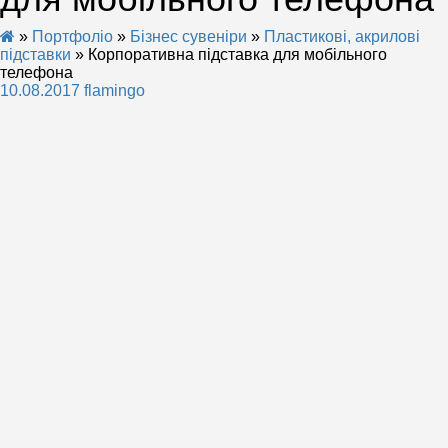
»
Портфоліо
»
Бізнес сувеніри
»
Пластикові, акрилові
підставки
» Корпоративна підставка для мобільного
телефона
10.08.2017
flamingo