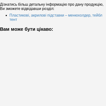
Дізнатись більш детальну інформацію про дану продукцію,
Ви зможете відвідавши розділ:
Пластикові, акрилові підставки – менюхолдер, тейбл
тент
Вам може бути цікаво: