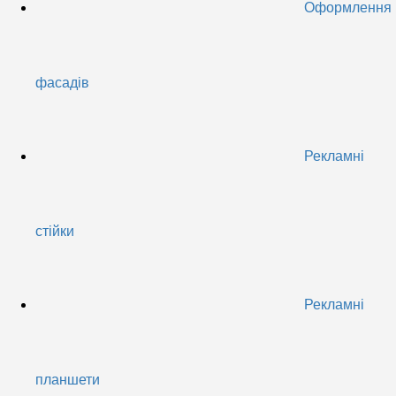
Оформлення
фасадів
Рекламні
стійки
Рекламні
планшети