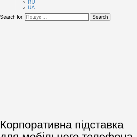
RU
UA
Search for:
Search
Корпоративна підставка
для мобільного телефона