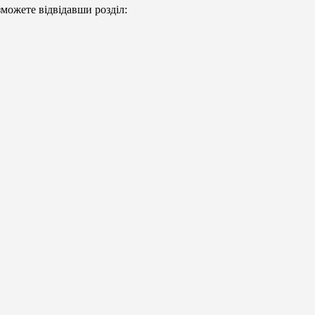
можете відвідавши розділ: