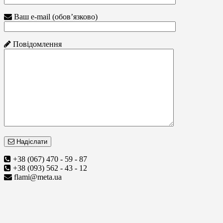
Ваш e-mail (обов’язково)
Повідомлення
Надіслати
+38 (067) 470 - 59 - 87
+38 (093) 562 - 43 - 12
flami@meta.ua