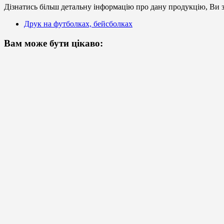
Дізнатись більш детальну інформацію про дану продукцію, Ви з
Друк на футболках, бейсболках
Вам може бути цікаво: