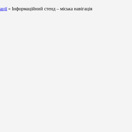
ації
» Інформаційний стенд – міська навігація