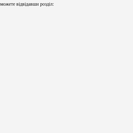
можете відвідавши розділ: