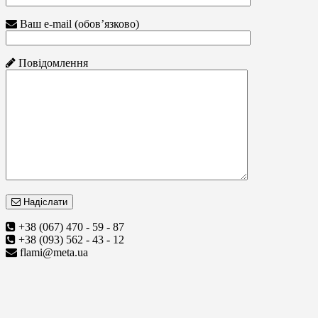
Ваш e-mail (обов’язково)
Повідомлення
Надіслати
+38 (067) 470 - 59 - 87
+38 (093) 562 - 43 - 12
flami@meta.ua