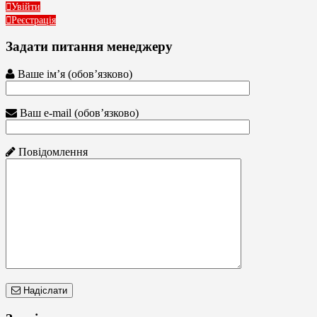
Увійти
Реєстрація
Задати питання менеджеру
Ваше ім’я (обов’язково)
Ваш e-mail (обов’язково)
Повідомлення
Надіслати