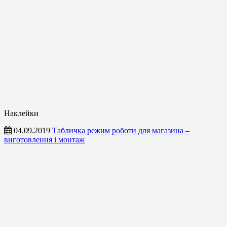
Наклейки
04.09.2019
Табличка режим роботи для магазина –
виготовлення і монтаж