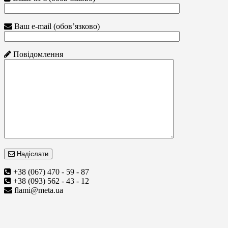
Ваш e-mail (обов’язково)
Повідомлення
Надіслати
+38 (067) 470 - 59 - 87
+38 (093) 562 - 43 - 12
flami@meta.ua