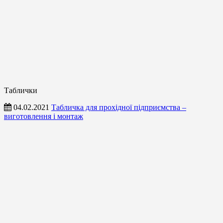
Таблички
04.02.2021
Табличка для прохідної підприємства –
виготовлення і монтаж