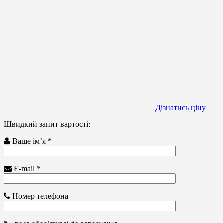
Дізнатись ціну
Швидкий запит вартості:
Ваше ім’я *
E-mail *
Номер телефона