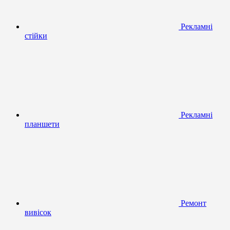
Рекламні
стійки
Рекламні
планшети
Ремонт
вивісок