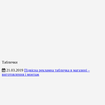
Таблички
21.03.2019
Підвісна рекламна табличка в магазині –
виготовлення і монтаж