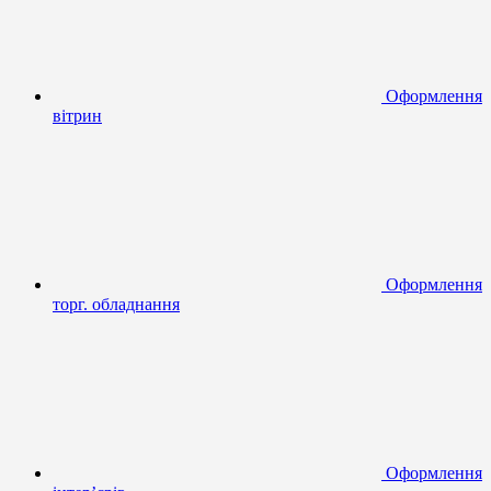
Оформлення
вітрин
Оформлення
торг. обладнання
Оформлення