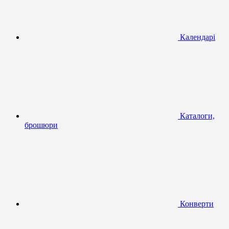
Календарі
Каталоги,
брошюри
Конверти