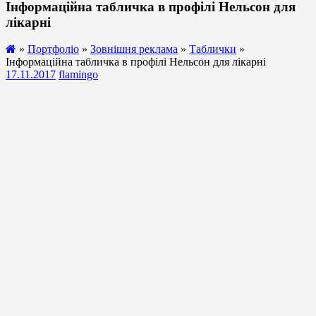
Інформаційна табличка в профілі Нельсон для
лікарні
»
Портфоліо
»
Зовнішня реклама
»
Таблички
»
Інформаційна табличка в профілі Нельсон для лікарні
17.11.2017
flamingo