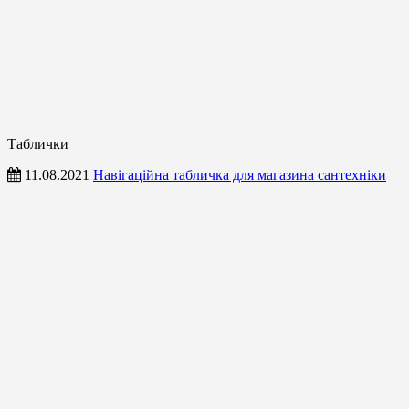
Таблички
11.08.2021
Навігаційна табличка для магазина сантехніки