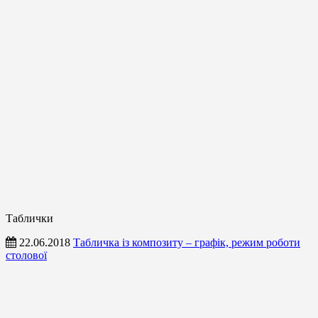
Таблички
22.06.2018
Табличка із композиту – графік, режим роботи
столової