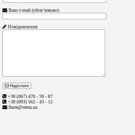
Ваш e-mail (обов’язково)
Повідомлення
Надіслати
+38 (067) 470 - 59 - 87
+38 (093) 562 - 43 - 12
flami@meta.ua