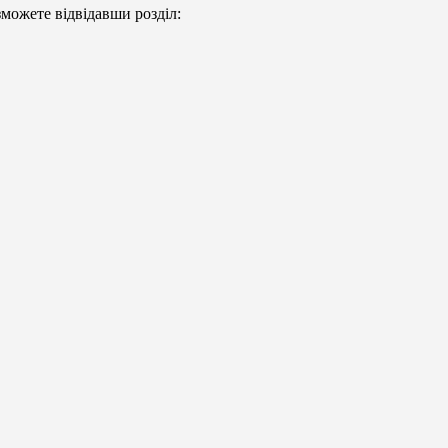
можете відвідавши розділ: