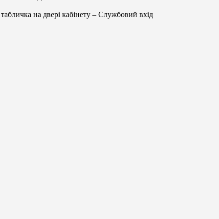
табличка на двері кабінету – Службовий вхід