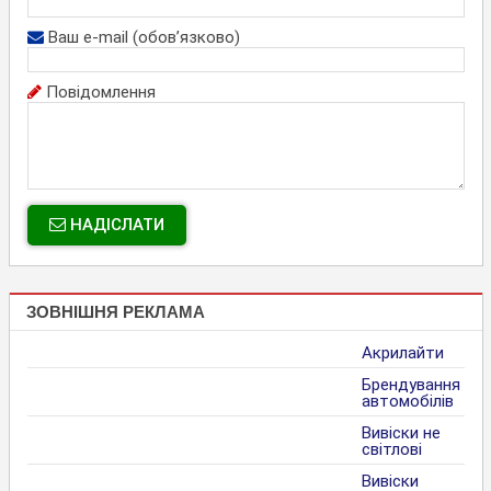
Ваш e-mail (обов’язково)
Повідомлення
НАДІСЛАТИ
ЗОВНІШНЯ РЕКЛАМА
Акрилайти
Брендування
автомобілів
Вивіски не
світлові
Вивіски