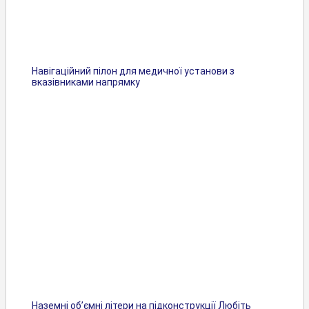
Навігаційний пілон для медичної установи з
вказівниками напрямку
Наземні об’ємні літери на підконструкції Любіть