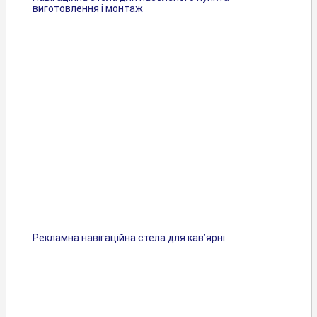
виготовлення і монтаж
Рекламна навігаційна стела для кав’ярні