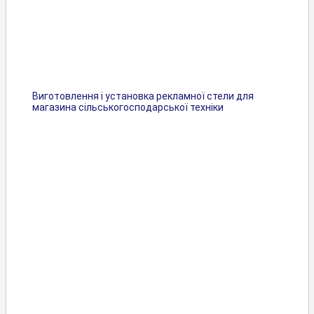
Виготовлення і установка рекламної стели для
магазина сільськогосподарської техніки