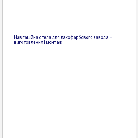
Навігаційна стела для лакофарбового завода –
виготовлення і монтаж