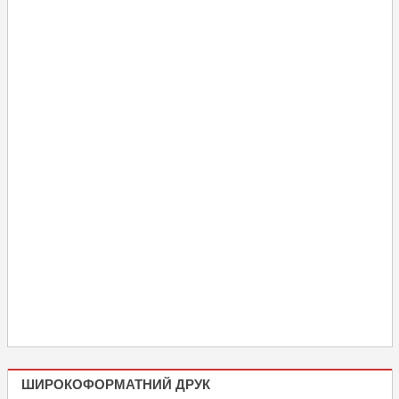
ШИРОКОФОРМАТНИЙ ДРУК