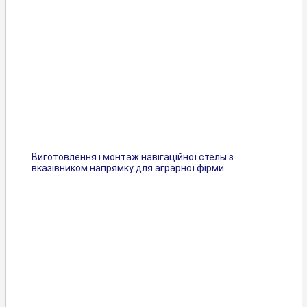
Виготовлення і монтаж навігаційної стелы з
вказівником напрямку для аграрної фірми