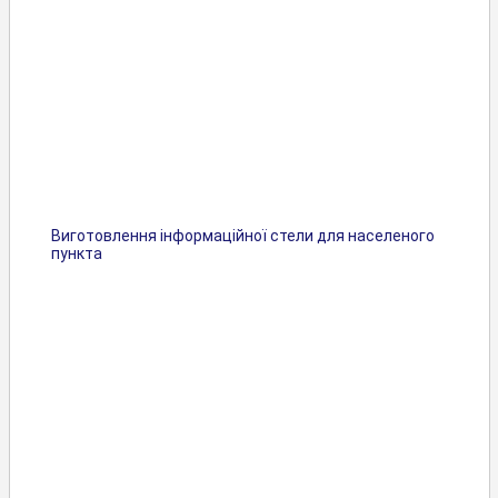
Виготовлення інформаційної стели для населеного
пункта