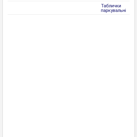
Таблички
паркувальні