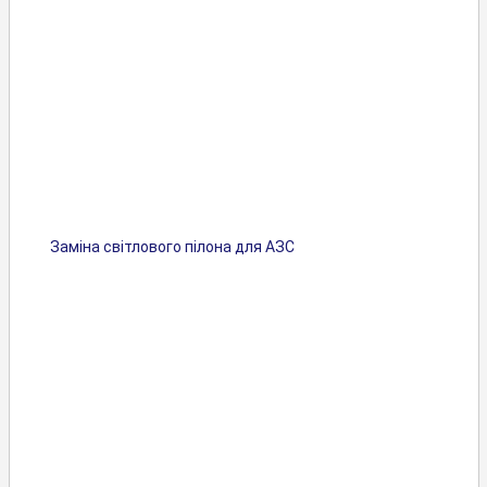
Заміна світлового пілона для АЗС