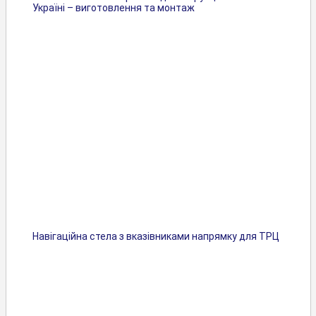
Україні – виготовлення та монтаж
Навігаційна стела з вказівниками напрямку для ТРЦ