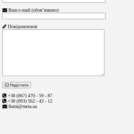
Ваш e-mail (обов’язково)
Повідомлення
Надіслати
+38 (067) 470 - 59 - 87
+38 (093) 562 - 43 - 12
flami@meta.ua