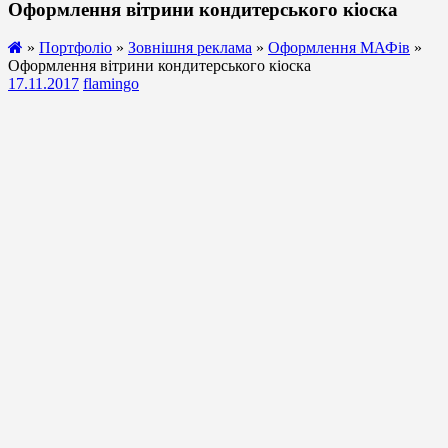
Оформлення вітрини кондитерського кіоска
»
Портфоліо
»
Зовнішня реклама
»
Оформлення МАФів
»
Оформлення вітрини кондитерського кіоска
17.11.2017
flamingo