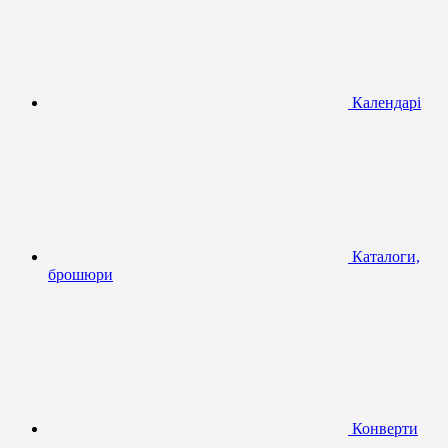
Календарі
Каталоги,
брошюри
Конверти