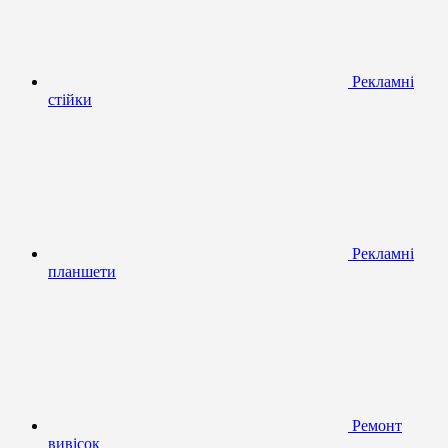
Рекламні
стійки
Рекламні
планшети
Ремонт
вивісок