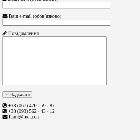
Ваш e-mail (обов’язково)
Повідомлення
Надіслати
+38 (067) 470 - 59 - 87
+38 (093) 562 - 43 - 12
flami@meta.ua