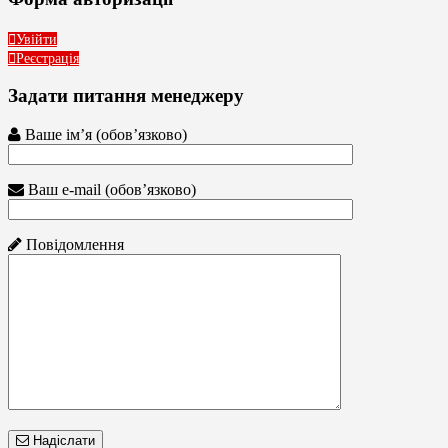
Увійти
Реєстрація
Задати питання менеджеру
Ваше ім’я (обов’язково)
Ваш e-mail (обов’язково)
Повідомлення
Надіслати