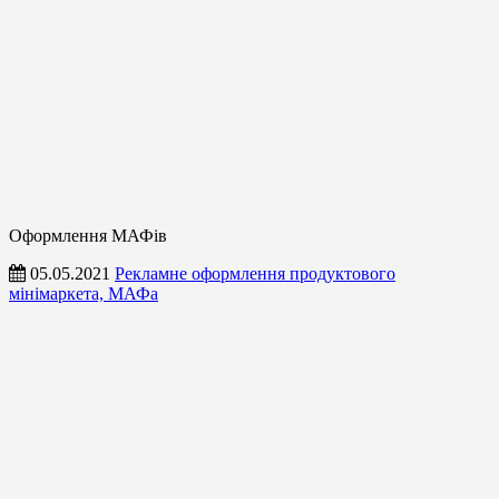
Оформлення МАФів
05.05.2021
Рекламне оформлення продуктового
мінімаркета, МАФа