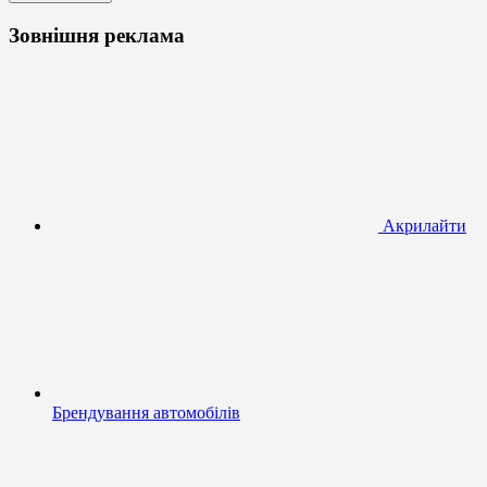
Зовнішня реклама
Акрилайти
Брендування автомобілів