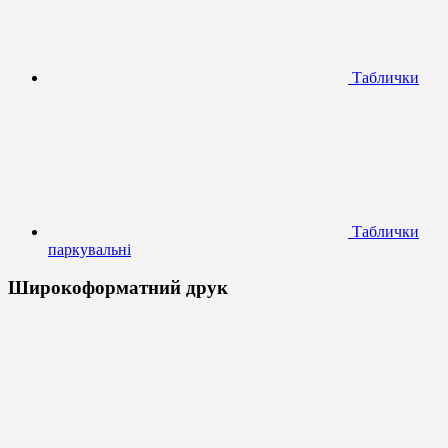
Таблички
Таблички
паркувальні
Широкоформатний друк