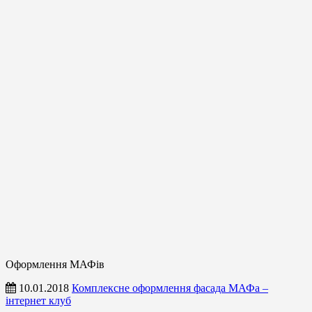
Оформлення МАФів
10.01.2018
Комплексне оформлення фасада МАФа –
інтернет клуб