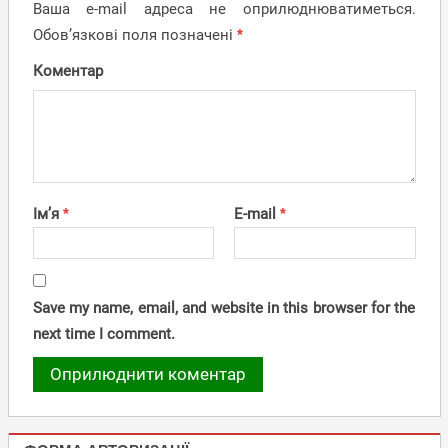
Ваша e-mail адреса не оприлюднюватиметься.
Обов’язкові поля позначені
*
Коментар
Ім’я
*
E-mail
*
Save my name, email, and website in this browser for the
next time I comment.