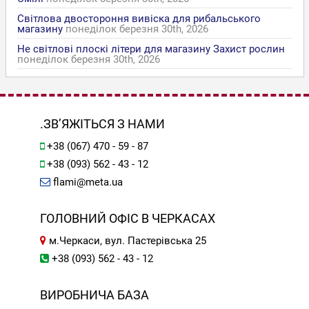
Світлова двостороння вивіска для рибальського
магазину
понеділок березня 30th, 2026
Не світлові плоскі літери для магазину Захист рослин
понеділок березня 30th, 2026
.ЗВ’ЯЖІТЬСЯ З НАМИ
+38 (067) 470 - 59 - 87
+38 (093) 562 - 43 - 12
flami@meta.ua
ГОЛОВНИЙ ОФІС В ЧЕРКАСАХ
м.Черкаси, вул. Пастерівська 25
+38 (093) 562 - 43 - 12
ВИРОБНИЧА БАЗА