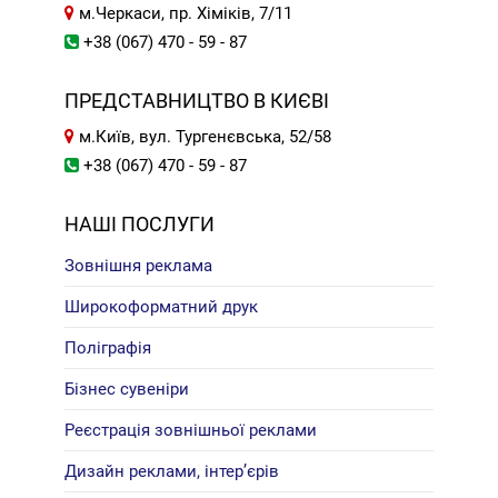
м.Черкаси, пр. Хіміків, 7/11
+38 (067) 470 - 59 - 87
ПРЕДСТАВНИЦТВО В КИЄВІ
м.Київ, вул. Тургенєвська, 52/58
+38 (067) 470 - 59 - 87
НАШІ ПОСЛУГИ
Зовнішня реклама
Широкоформатний друк
Поліграфія
Бізнес сувеніри
Реєстрація зовнішньої реклами
Дизайн реклами, інтер’єрів