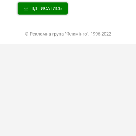
ПІДПИСАТИСЬ
© Рекламна група "Фламінго", 1996-2022