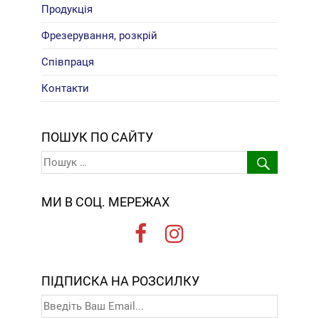
Продукція
Фрезерування, розкрій
Співпраця
Контакти
ПОШУК ПО САЙТУ
МИ В СОЦ. МЕРЕЖАХ
ПІДПИСКА НА РОЗСИЛКУ