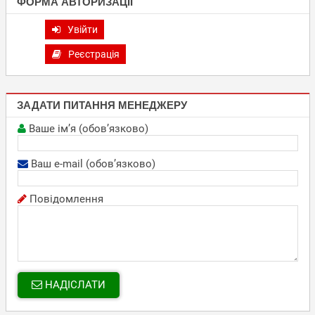
ФОРМА АВТОРИЗАЦІЇ
Увійти
Реєстрація
ЗАДАТИ ПИТАННЯ МЕНЕДЖЕРУ
Ваше ім’я (обов’язково)
Ваш e-mail (обов’язково)
Повідомлення
НАДІСЛАТИ