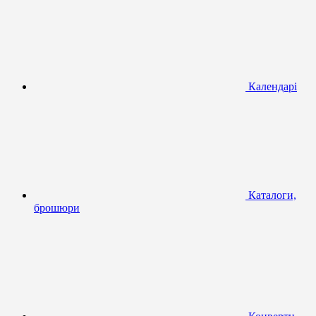
Календарі
Каталоги,
брошюри