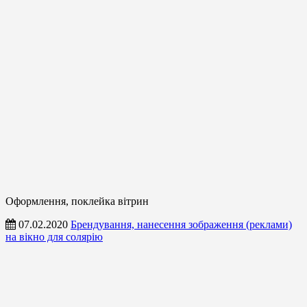
Оформлення, поклейка вітрин
07.02.2020
Брендування, нанесення зображення (реклами)
на вікно для солярію