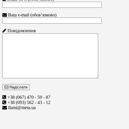
Ваш e-mail (обов’язково)
Повідомлення
Надіслати
+38 (067) 470 - 59 - 87
+38 (093) 562 - 43 - 12
flami@meta.ua