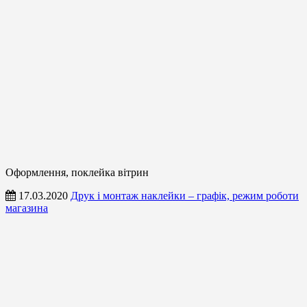
Оформлення, поклейка вітрин
17.03.2020
Друк і монтаж наклейки – графік, режим роботи
магазина