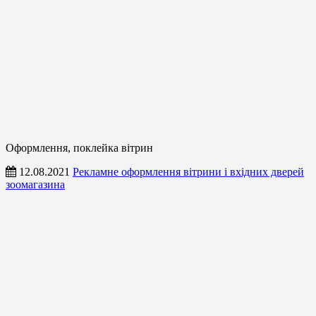
Оформлення, поклейка вітрин
12.08.2021
Рекламне оформлення вітрини і вхідних дверей
зоомагазина