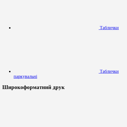
Таблички
Таблички
паркувальні
Широкоформатний друк