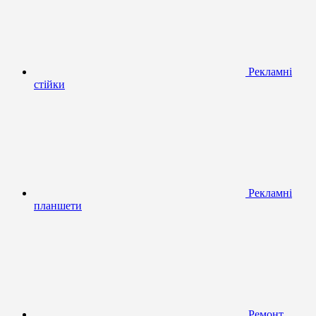
Рекламні
стійки
Рекламні
планшети
Ремонт