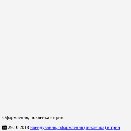
Оформлення, поклейка вітрин
29.10.2018
Брендування, оформлення (поклейка) вітрин