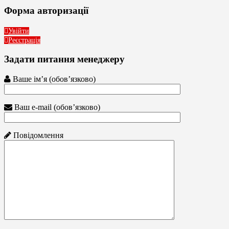
Форма авторизації
Увійти
Реєстрація
Задати питання менеджеру
Ваше ім’я (обов’язково)
Ваш e-mail (обов’язково)
Повідомлення