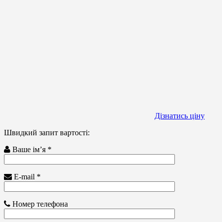
Дізнатись ціну
Швидкий запит вартості:
Ваше ім’я *
E-mail *
Номер телефона