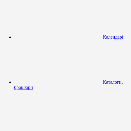
Календарі
Каталоги,
брошюри