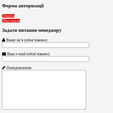
Форма авторизації
Увійти
Реєстрація
Задати питання менеджеру
Ваше ім’я (обов’язково)
Ваш e-mail (обов’язково)
Повідомлення