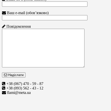
Ваш e-mail (обов’язково)
Повідомлення
Надіслати
+38 (067) 470 - 59 - 87
+38 (093) 562 - 43 - 12
flami@meta.ua