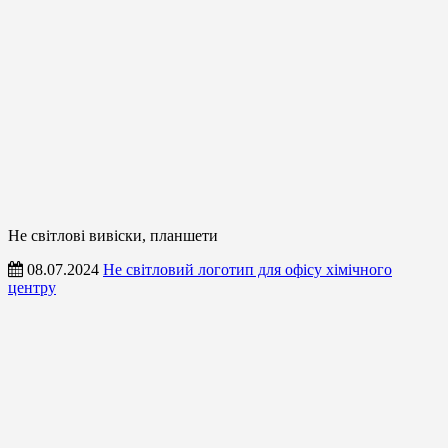
Не світлові вивіски, планшети
08.07.2024
Не світловий логотип для офісу хімічного
центру