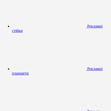
Рекламні
стійки
Рекламні
планшети