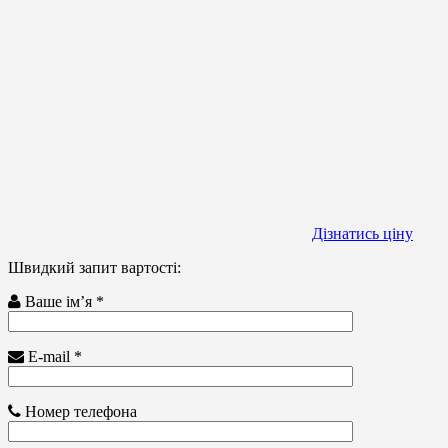
Дізнатись ціну
Швидкий запит вартості:
Ваше ім’я *
E-mail *
Номер телефона