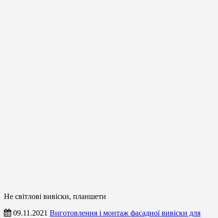
Не світлові вивіски, планшети
09.11.2021
Виготовлення і монтаж фасадної вивіски для