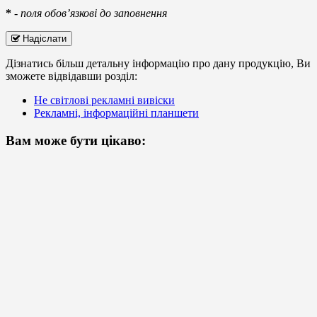
*
-
поля обов’язкові до заповнення
Надіслати
Дізнатись більш детальну інформацію про дану продукцію, Ви
зможете відвідавши розділ:
Не світлові рекламні вивіски
Рекламні, інформаційні планшети
Вам може бути цікаво: