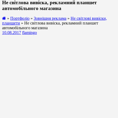
Не світлова вивіска, рекламний планшет
автомобільного магазина
»
Портфоліо
»
Зовнішня реклама
»
Не світлові вивіски,
планшети
» Не світлова вивіска, рекламний планшет
автомобільного магазина
10.08.2017
flamingo