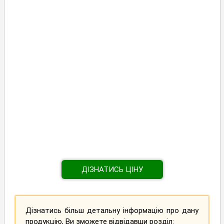
ДІЗНАТИСЬ ЦІНУ
Дізнатись більш детальну інформацію про дану
продукцію, Ви зможете відвідавши розділ: