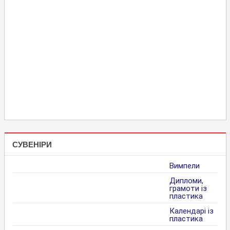
СУВЕНІРИ
Вимпели
Дипломи,
грамоти із
пластика
Календарі із
пластика