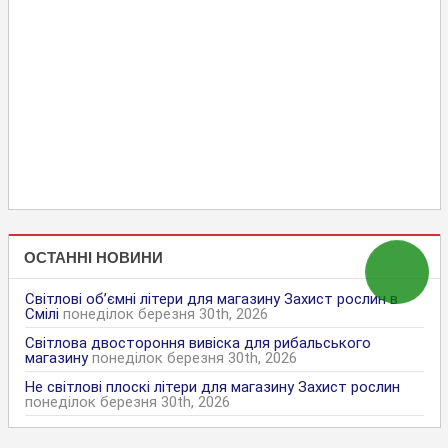
ОСТАННІ НОВИНИ
Світлові об’ємні літери для магазину Захист рослин в
Смілі
понеділок березня 30th, 2026
Світлова двостороння вивіска для рибальського
магазину
понеділок березня 30th, 2026
Не світлові плоскі літери для магазину Захист рослин
понеділок березня 30th, 2026