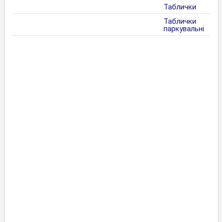
Таблички
Таблички
паркувальні