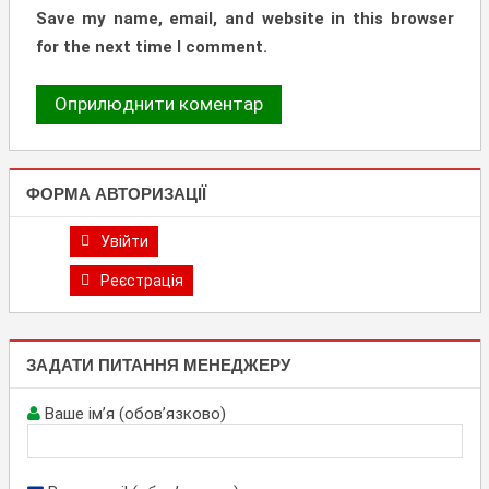
Save my name, email, and website in this browser
for the next time I comment.
ФОРМА АВТОРИЗАЦІЇ
Увійти
Реєстрація
ЗАДАТИ ПИТАННЯ МЕНЕДЖЕРУ
Ваше ім’я (обов’язково)