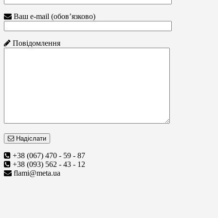
Ваш e-mail (обов’язково)
Повідомлення
Надіслати
+38 (067) 470 - 59 - 87
+38 (093) 562 - 43 - 12
flami@meta.ua