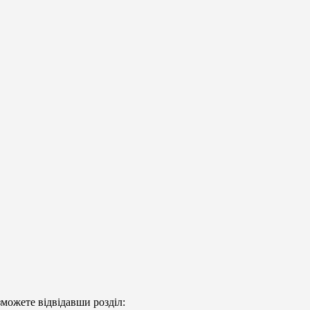
можете відвідавши розділ: