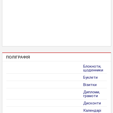
ПОЛІГРАФІЯ
Блокноти,
щоденники
Буклети
Візитки
Дипломи,
грамоти
Дисконти
Календарі