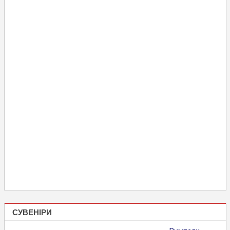
СУВЕНІРИ