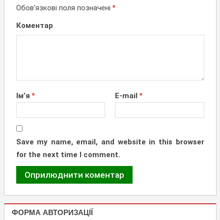
Обов’язкові поля позначені
*
Коментар
Ім’я
*
E-mail
*
Save my name, email, and website in this browser
for the next time I comment.
ФОРМА АВТОРИЗАЦІЇ