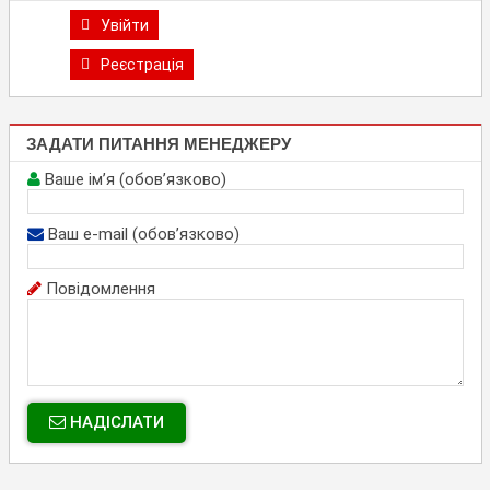
Увійти
Реєстрація
ЗАДАТИ ПИТАННЯ МЕНЕДЖЕРУ
Ваше ім’я (обов’язково)
Ваш e-mail (обов’язково)
Повідомлення
НАДІСЛАТИ