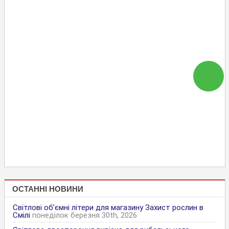
ОСТАННІ НОВИНИ
Світлові об’ємні літери для магазину Захист рослин в
Смілі
понеділок березня 30th, 2026