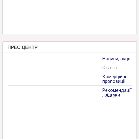
ПРЕС ЦЕНТР
Новини, акції
Статті
Комерційні
пропозиції
Рекомендації
, відгуки