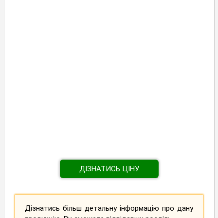
ДІЗНАТИСЬ ЦІНУ
Дізнатись більш детальну інформацію про дану