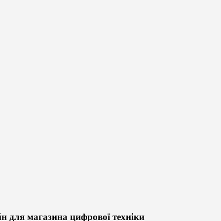
н для магазина цифрової техніки