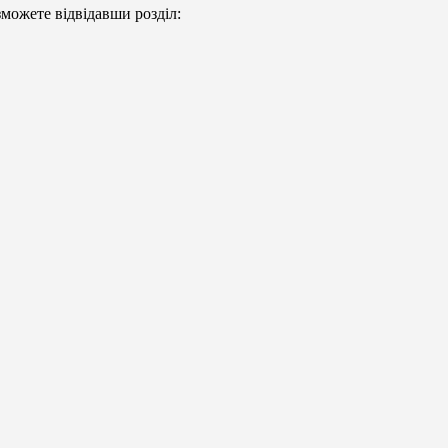
можете відвідавши розділ: