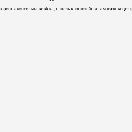
ороння консольна вивіска, панель кронштейн для магазина цифр