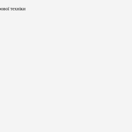
ової техніки