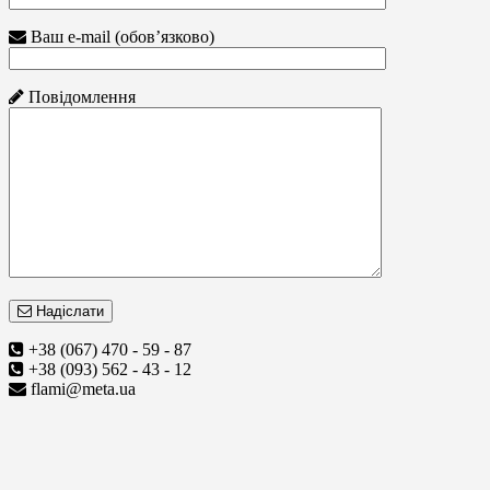
Ваш e-mail (обов’язково)
Повідомлення
Надіслати
+38 (067) 470 - 59 - 87
+38 (093) 562 - 43 - 12
flami@meta.ua