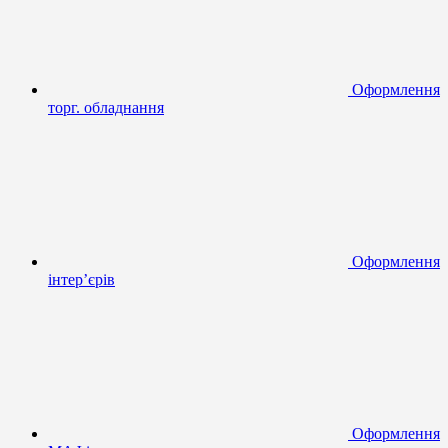
Оформлення
торг. обладнання
Оформлення
інтер’єрів
Оформлення