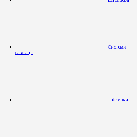
Системи
навігації
Таблички