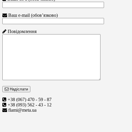
Ваш e-mail (обов’язково)
Повідомлення
Надіслати
+38 (067) 470 - 59 - 87
+38 (093) 562 - 43 - 12
flami@meta.ua