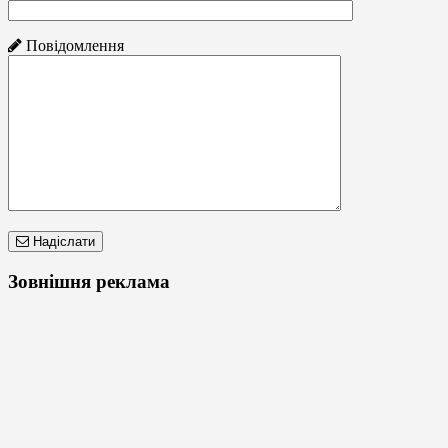
Повідомлення
Надіслати
Зовнішня реклама