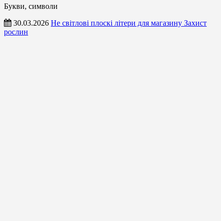
Букви, символи
30.03.2026
Не світлові плоскі літери для магазину Захист
рослин