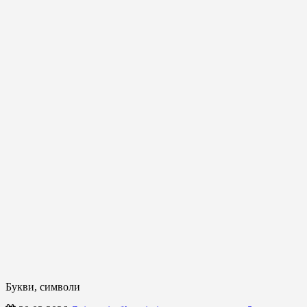
Букви, символи