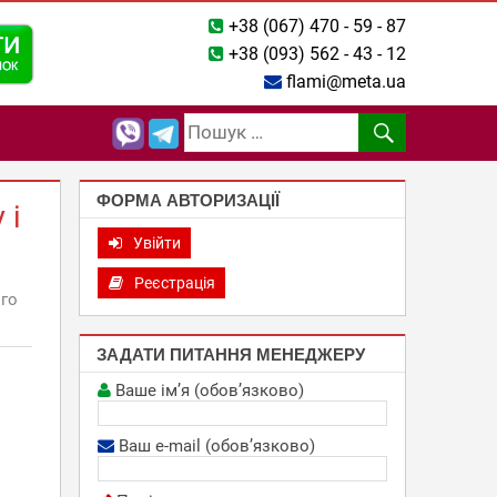
+38 (067) 470 - 59 - 87
+38 (093) 562 - 43 - 12
flami@meta.ua
ФОРМА АВТОРИЗАЦІЇ
 і
Увійти
Реєстрація
ого
ЗАДАТИ ПИТАННЯ МЕНЕДЖЕРУ
Ваше ім’я (обов’язково)
Ваш e-mail (обов’язково)