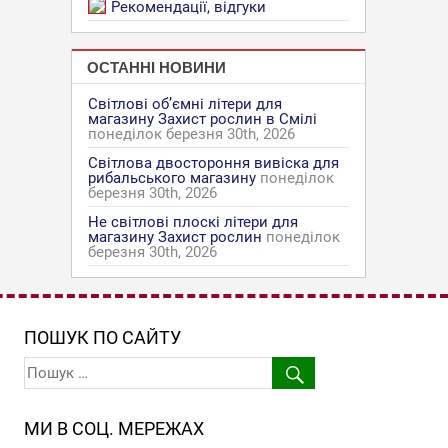
Рекомендації, відгуки
ОСТАННІ НОВИНИ
Світлові об’ємні літери для
магазину Захист рослин в Смілі
понеділок березня 30th, 2026
Світлова двостороння вивіска для
рибальського магазину
понеділок
березня 30th, 2026
Не світлові плоскі літери для
магазину Захист рослин
понеділок
березня 30th, 2026
ПОШУК ПО САЙТУ
МИ В СОЦ. МЕРЕЖАХ