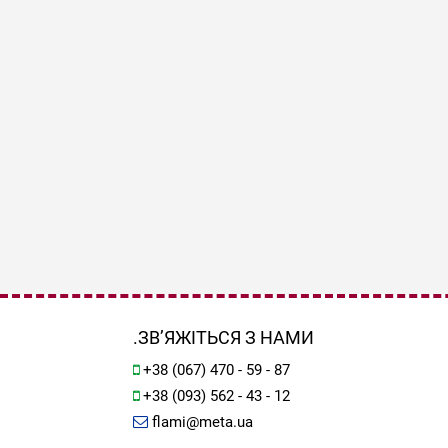
.ЗВ’ЯЖІТЬСЯ З НАМИ
+38 (067) 470 - 59 - 87
+38 (093) 562 - 43 - 12
flami@meta.ua