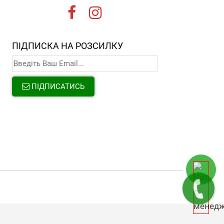
ПІДПИСКА НА РОЗСИЛКУ
ПІДПИСАТИСЬ