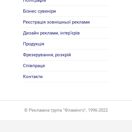
Поліграфія
Бізнес сувеніри
Реєстрація зовнішньої реклами
Дизайн реклами, інтер’єрів
Продукція
Фрезерування, розкрій
Співпраця
Контакти
© Рекламна група "Фламінго", 1996-2022