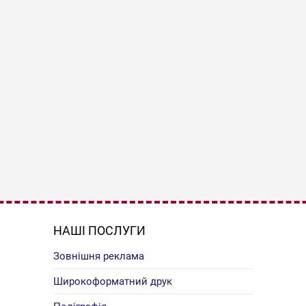
НАШІ ПОСЛУГИ
Зовнішня реклама
Широкоформатний друк