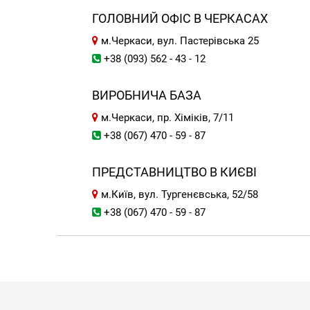
ГОЛОВНИЙ ОФІС В ЧЕРКАСАХ
м.Черкаси, вул. Пастерівська 25
+38 (093) 562 - 43 - 12
ВИРОБНИЧА БАЗА
м.Черкаси, пр. Хіміків, 7/11
+38 (067) 470 - 59 - 87
ПРЕДСТАВНИЦТВО В КИЄВІ
м.Київ, вул. Тургенєвська, 52/58
+38 (067) 470 - 59 - 87