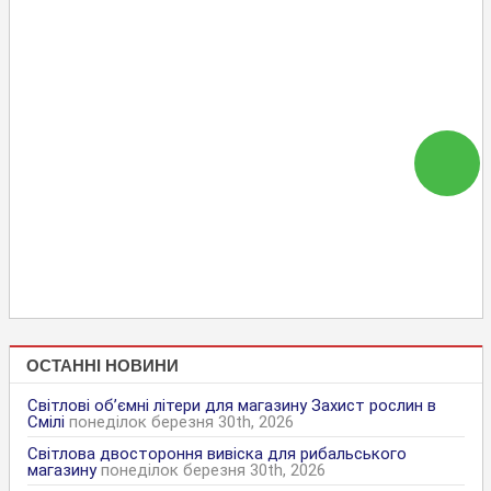
ОСТАННІ НОВИНИ
Світлові об’ємні літери для магазину Захист рослин в
Смілі
понеділок березня 30th, 2026
Світлова двостороння вивіска для рибальського
магазину
понеділок березня 30th, 2026