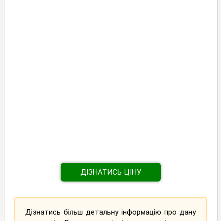
ДІЗНАТИСЬ ЦІНУ
Дізнатись більш детальну інформацію про дану