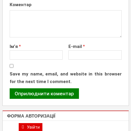
Коментар
Ім’я
*
E-mail
*
Save my name, email, and website in this browser
for the next time I comment.
ФОРМА АВТОРИЗАЦІЇ
Увійти