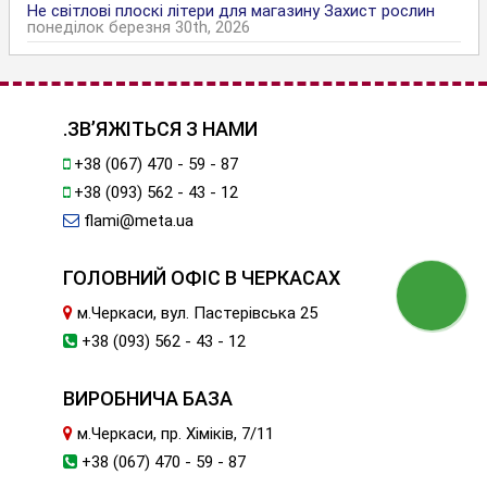
Не світлові плоскі літери для магазину Захист рослин
понеділок березня 30th, 2026
.ЗВ’ЯЖІТЬСЯ З НАМИ
+38 (067) 470 - 59 - 87
+38 (093) 562 - 43 - 12
flami@meta.ua
ГОЛОВНИЙ ОФІС В ЧЕРКАСАХ
м.Черкаси, вул. Пастерівська 25
+38 (093) 562 - 43 - 12
ВИРОБНИЧА БАЗА
м.Черкаси, пр. Хіміків, 7/11
+38 (067) 470 - 59 - 87