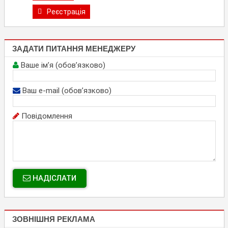
Реєстрація
ЗАДАТИ ПИТАННЯ МЕНЕДЖЕРУ
Ваше ім’я (обов’язково)
Ваш e-mail (обов’язково)
Повідомлення
НАДІСЛАТИ
ЗОВНІШНЯ РЕКЛАМА