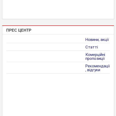
ПРЕС ЦЕНТР
Новини, акції
Статті
Комерційні
пропозиції
Рекомендації
, відгуки