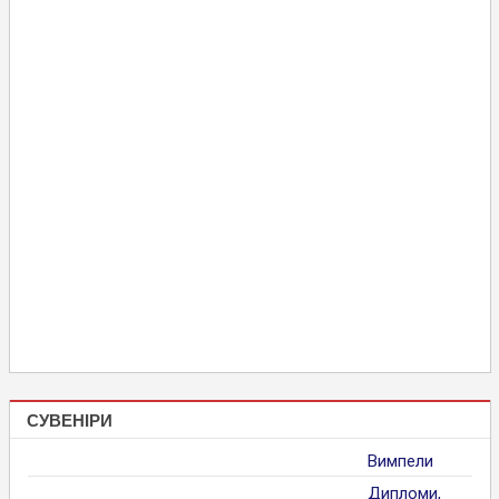
СУВЕНІРИ
Вимпели
Дипломи,