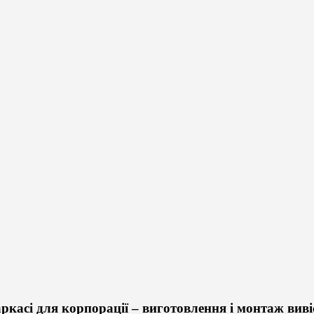
аркасі для корпорації – виготовлення і монтаж вив