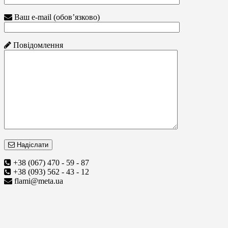
Ваш e-mail (обов’язково)
Повідомлення
Надіслати
+38 (067) 470 - 59 - 87
+38 (093) 562 - 43 - 12
flami@meta.ua