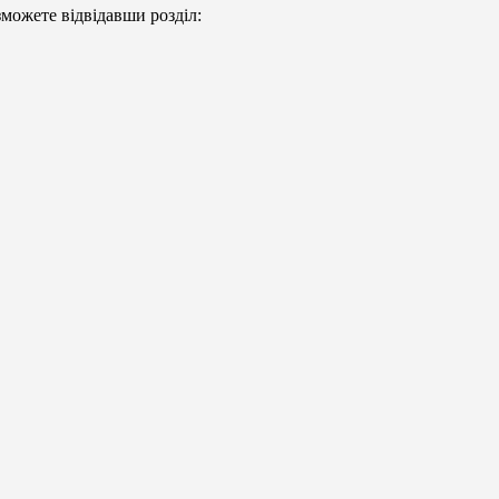
можете відвідавши розділ: