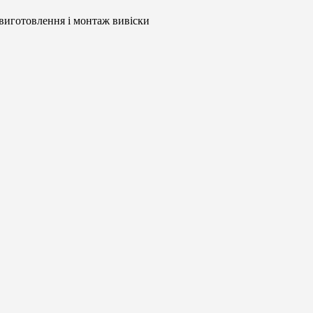
– виготовлення і монтаж вивіски