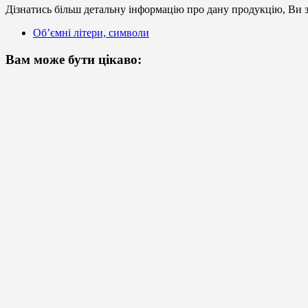
Дізнатись більш детальну інформацію про дану продукцію, Ви з
Об’ємні літери, символи
Вам може бути цікаво: