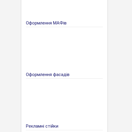
Оформлення МАФів
Оформлення фасадів
Рекламні стійки