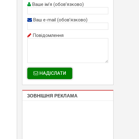
Ваше ім’я (обов’язково)
Ваш e-mail (обов’язково)
Повідомлення
НАДІСЛАТИ
ЗОВНІШНЯ РЕКЛАМА