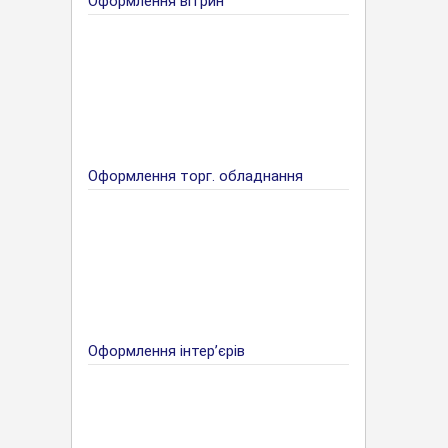
Оформлення вітрин
Оформлення торг. обладнання
Оформлення інтер’єрів