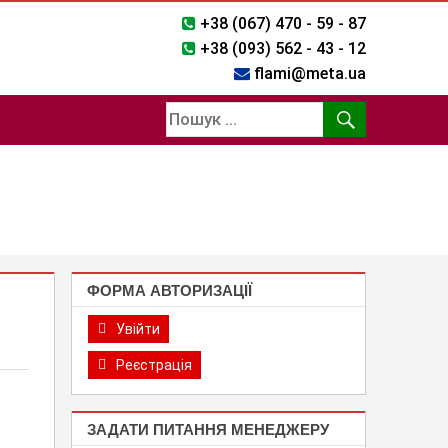
+38 (067) 470 - 59 - 87
+38 (093) 562 - 43 - 12
flami@meta.ua
ФОРМА АВТОРИЗАЦІЇ
Увійти
Реєстрація
ЗАДАТИ ПИТАННЯ МЕНЕДЖЕРУ