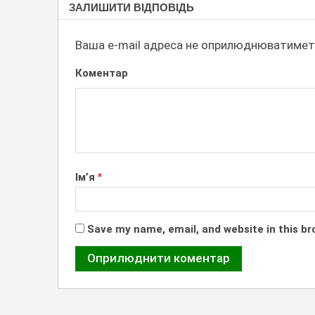
ЗАЛИШИТИ ВІДПОВІДЬ
СИМВОЛИ
Ваша e-mail адреса не оприлюднюватимет
Коментар
Ім’я
*
Save my name, email, and website in this br