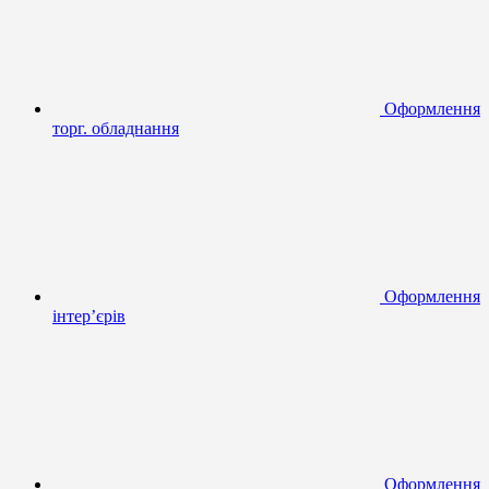
Оформлення
торг. обладнання
Оформлення
інтер’єрів
Оформлення