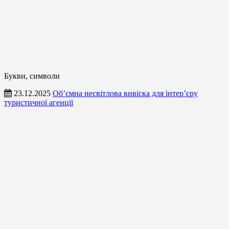
Букви, символи
23.12.2025
Об’ємна несвітлова вивіска для інтер’єру
туристичної агенції