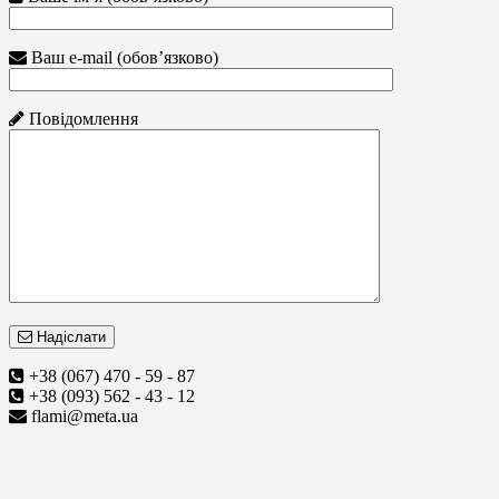
Ваш e-mail (обов’язково)
Повідомлення
Надіслати
+38 (067) 470 - 59 - 87
+38 (093) 562 - 43 - 12
flami@meta.ua