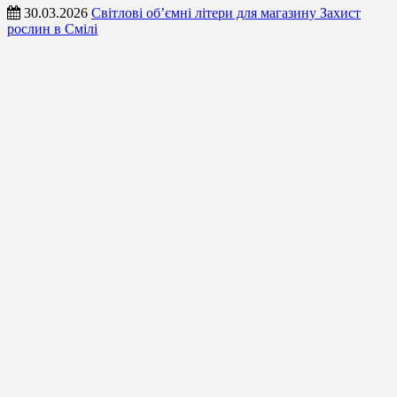
30.03.2026
Світлові об’ємні літери для магазину Захист
рослин в Смілі