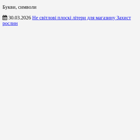
Букви, символи
30.03.2026
Не світлові плоскі літери для магазину Захист
рослин