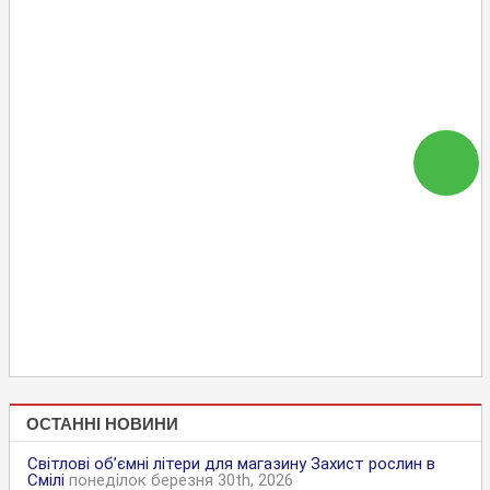
ОСТАННІ НОВИНИ
Світлові об’ємні літери для магазину Захист рослин в
Смілі
понеділок березня 30th, 2026