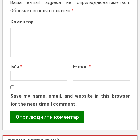
Ваша e-mail адреса не оприлюднюватиметься.
Обов’язкові поля позначені
*
Коментар
Ім’я
*
E-mail
*
Save my name, email, and website in this browser
for the next time I comment.