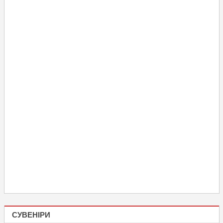
СУВЕНІРИ