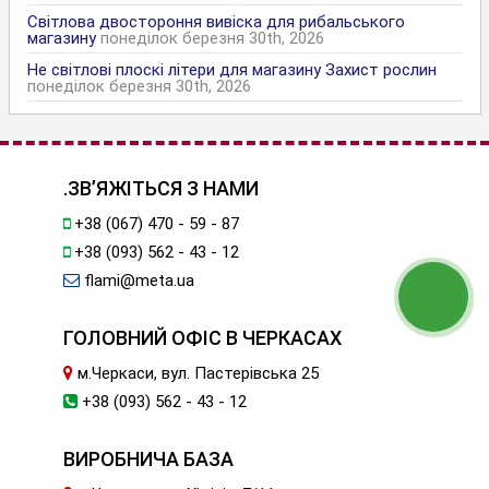
Світлова двостороння вивіска для рибальського
магазину
понеділок березня 30th, 2026
Не світлові плоскі літери для магазину Захист рослин
понеділок березня 30th, 2026
.ЗВ’ЯЖІТЬСЯ З НАМИ
+38 (067) 470 - 59 - 87
+38 (093) 562 - 43 - 12
flami@meta.ua
ГОЛОВНИЙ ОФІС В ЧЕРКАСАХ
м.Черкаси, вул. Пастерівська 25
+38 (093) 562 - 43 - 12
ВИРОБНИЧА БАЗА