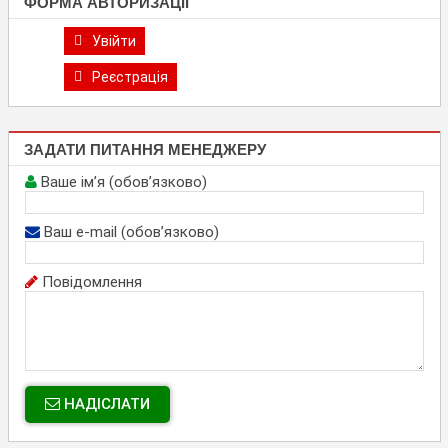
ФОРМА АВТОРИЗАЦІЇ
Увійти
Реєстрація
ЗАДАТИ ПИТАННЯ МЕНЕДЖЕРУ
Ваше ім’я (обов’язково)
Ваш e-mail (обов’язково)
Повідомлення
НАДІСЛАТИ