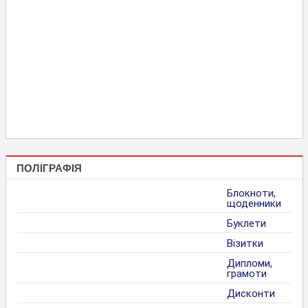
ПОЛІГРАФІЯ
Блокноти,
щоденники
Буклети
Візитки
Дипломи,
грамоти
Дисконти