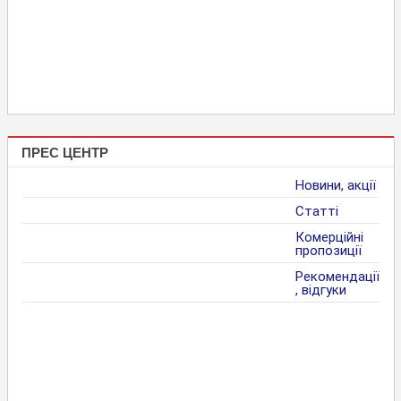
ПРЕС ЦЕНТР
Новини, акції
Статті
Комерційні
пропозиції
Рекомендації
, відгуки