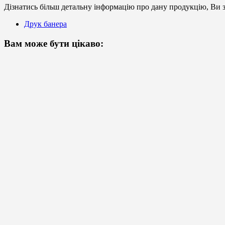
Дізнатись більш детальну інформацію про дану продукцію, Ви з
Друк банера
Вам може бути цікаво: