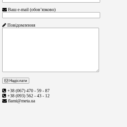
Ваш e-mail (обов’язково)
Повідомлення
Надіслати
+38 (067) 470 - 59 - 87
+38 (093) 562 - 43 - 12
flami@meta.ua