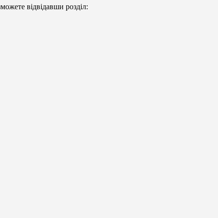
можете відвідавши розділ: