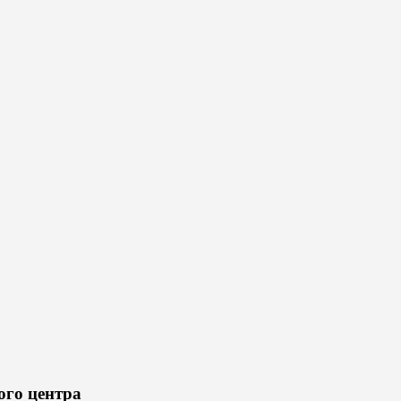
ого центра