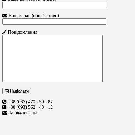
Ваш e-mail (обов’язково)
Повідомлення
Надіслати
+38 (067) 470 - 59 - 87
+38 (093) 562 - 43 - 12
flami@meta.ua