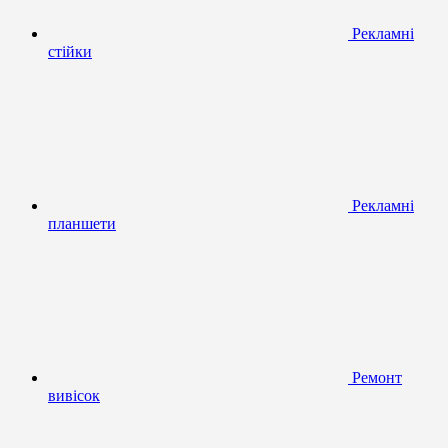
Рекламні
стійки
Рекламні
планшети
Ремонт
вивісок