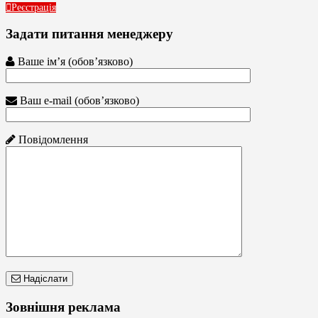
Реєстрація
Задати питання менеджеру
Ваше ім’я (обов’язково)
Ваш e-mail (обов’язково)
Повідомлення
Надіслати
Зовнішня реклама