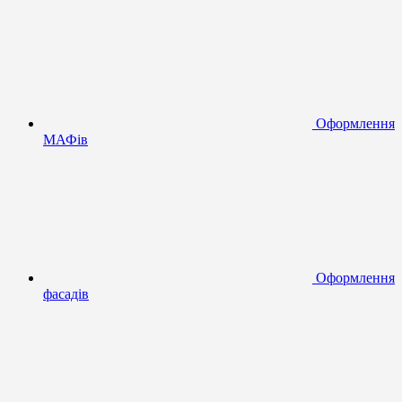
Оформлення
МАФів
Оформлення
фасадів