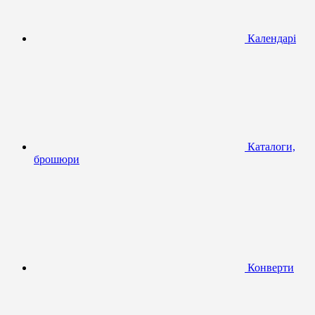
Календарі
Каталоги,
брошюри
Конверти