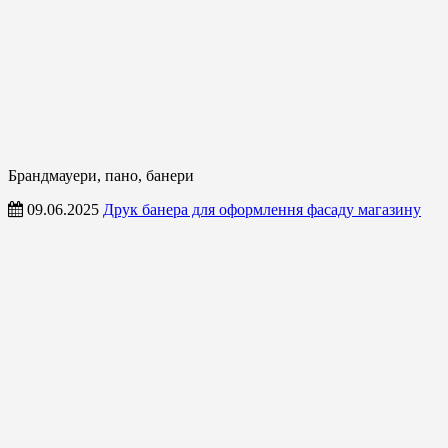
Брандмауери, пано, банери
09.06.2025
Друк банера для оформлення фасаду магазину