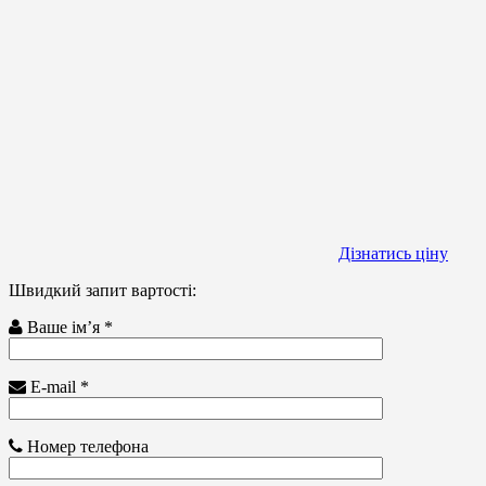
Дізнатись ціну
Швидкий запит вартості:
Ваше ім’я *
E-mail *
Номер телефона