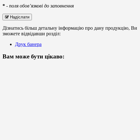
*
-
поля обов’язкові до заповнення
Надіслати
Дізнатись більш детальну інформацію про дану продукцію, Ви
зможете відвідавши розділ:
Друк банера
Вам може бути цікаво: