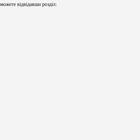
можете відвідавши розділ: