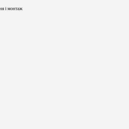
ня і монтаж