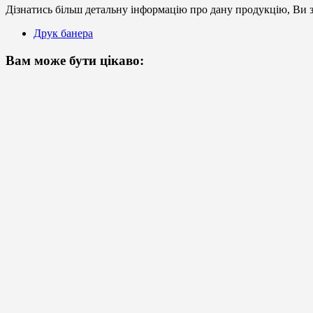
Дізнатись більш детальну інформацію про дану продукцію, Ви з
Друк банера
Вам може бути цікаво: