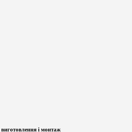
 виготовлення і монтаж