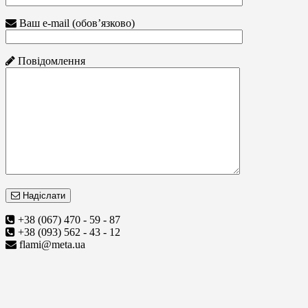
Ваш e-mail (обов’язково)
Повідомлення
Надіслати
+38 (067) 470 - 59 - 87
+38 (093) 562 - 43 - 12
flami@meta.ua