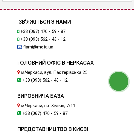
.ЗВ’ЯЖІТЬСЯ З НАМИ
+38 (067) 470 - 59 - 87
+38 (093) 562 - 43 - 12
flami@meta.ua
ГОЛОВНИЙ ОФІС В ЧЕРКАСАХ
м.Черкаси, вул. Пастерівська 25
+38 (093) 562 - 43 - 12
ВИРОБНИЧА БАЗА
м.Черкаси, пр. Хіміків, 7/11
+38 (067) 470 - 59 - 87
ПРЕДСТАВНИЦТВО В КИЄВІ