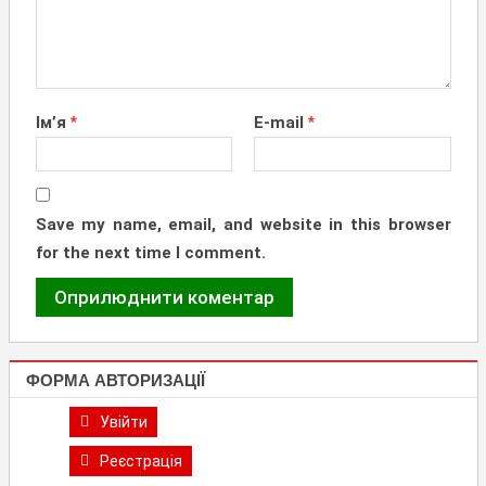
Ім’я
*
E-mail
*
Save my name, email, and website in this browser
for the next time I comment.
ФОРМА АВТОРИЗАЦІЇ
Увійти
Реєстрація