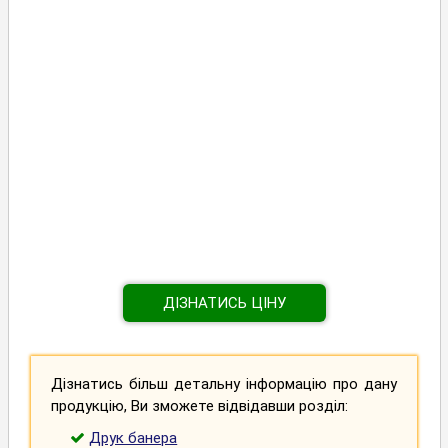
ДІЗНАТИСЬ ЦІНУ
Дізнатись більш детальну інформацію про дану
продукцію, Ви зможете відвідавши розділ:
Друк банера