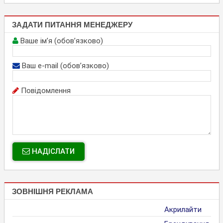
ЗАДАТИ ПИТАННЯ МЕНЕДЖЕРУ
Ваше ім’я (обов’язково)
Ваш e-mail (обов’язково)
Повідомлення
НАДІСЛАТИ
ЗОВНІШНЯ РЕКЛАМА
Акрилайти