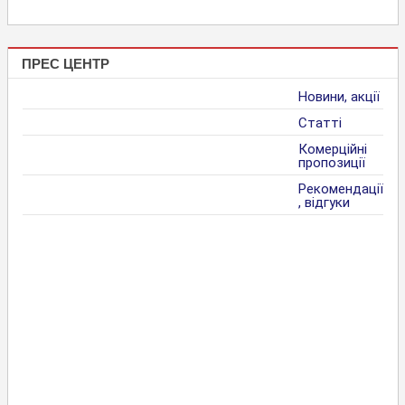
ПРЕС ЦЕНТР
Новини, акції
Статті
Комерційні
пропозиції
Рекомендації
, відгуки