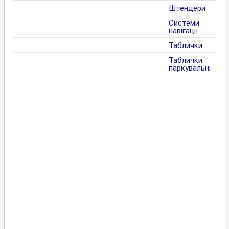
Штендери
Системи
навігації
Таблички
Таблички
паркувальні