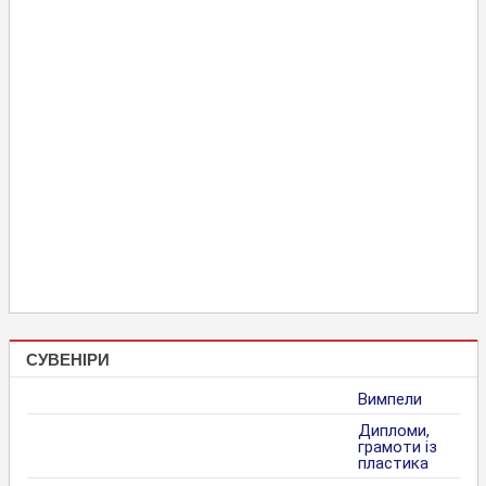
СУВЕНІРИ
Вимпели
Дипломи,
грамоти із
пластика