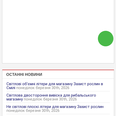
ОСТАННІ НОВИНИ
Світлові об’ємні літери для магазину Захист рослин в
Смілі
понеділок березня 30th, 2026
Світлова двостороння вивіска для рибальського
магазину
понеділок березня 30th, 2026
Не світлові плоскі літери для магазину Захист рослин
понеділок березня 30th, 2026