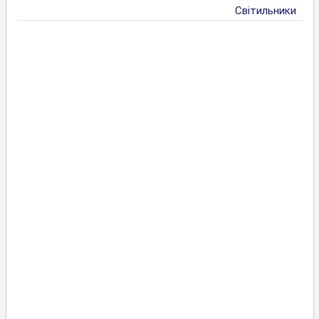
Світильники